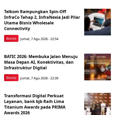
Telkom Rampungkan Spin-Off
InfraCo Tahap 2, InfraNexia Jadi Pilar
Utama Bisnis Wholesale
Connectivity
Bisnis
Jumat, 7 Agu 2026 - 22:54
BATIC 2026: Membuka Jalan Menuju
Masa Depan AI, Konektivitas, dan
Infrastruktur Digital
Bisnis
Jumat, 7 Agu 2026 - 22:39
Transformasi Digital Perkuat
Layanan, bank bjb Raih Lima
Titanium Awards pada PRIMA
Awards 2026