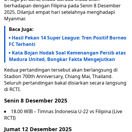
berhadapan dengan Filipina pada Senin 8 Desember
2025. Dilanjut empat hari setelahnya menghadapi
Myanmar.
Baca Juga:
Hasil Pekan 14 Super League: Tren Positif Borneo
FC Terhenti
Kata Bojan Hodak Soal Kemenangan Persib atas
Madura United, Bongkar Fakta Mengejutkan
Kedua pertandingan tersebut akan berlangsung di
Stadion 700th Anniversary, Chiang Mai, Thailand.
Seluruh pertandingan bakal disiarkan secara langsung
di RCTI.
Senin 8 Desember 2025
18.00 WIB – Timnas Indonesia U-22 vs Filipina (Live
RCTI)
Jumat 12 Desember 2025