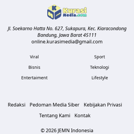
Jl. Soekarno Hatta No. 627, Sukapura, Kec. Kiaracondong
Bandung
,
Jawa Barat
45111
online.kurasimedia@gmail.com
Viral
Sport
Bisnis
Teknologi
Entertaiment
Lifestyle
Redaksi
Pedoman Media Siber
Kebijakan Privasi
Tentang Kami
Kontak
© 2026 JEMN Indonesia