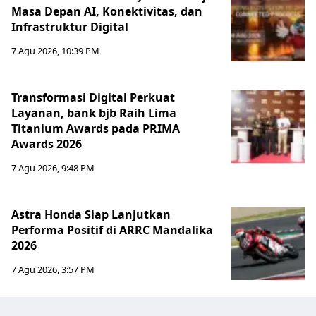
Masa Depan AI, Konektivitas, dan
Infrastruktur Digital
7 Agu 2026, 10:39 PM
Transformasi Digital Perkuat
Layanan, bank bjb Raih Lima
Titanium Awards pada PRIMA
Awards 2026
7 Agu 2026, 9:48 PM
Astra Honda Siap Lanjutkan
Performa Positif di ARRC Mandalika
2026
7 Agu 2026, 3:57 PM