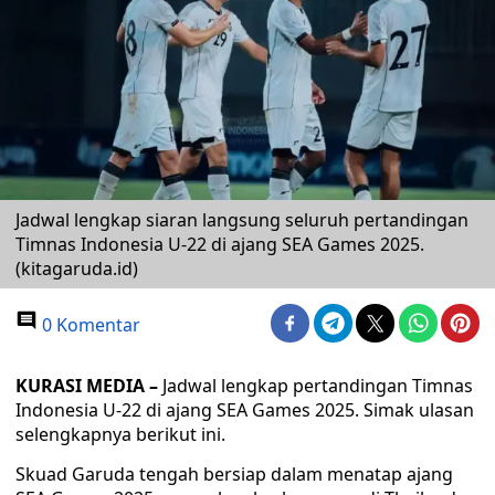
Jadwal lengkap siaran langsung seluruh pertandingan
Timnas Indonesia U-22 di ajang SEA Games 2025.
(kitagaruda.id)
0 Komentar
KURASI MEDIA –
Jadwal lengkap pertandingan Timnas
Indonesia U-22 di ajang SEA Games 2025. Simak ulasan
selengkapnya berikut ini.
Skuad Garuda tengah bersiap dalam menatap ajang