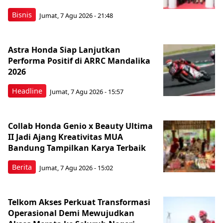
Bisnis
Jumat, 7 Agu 2026 - 21:48
Astra Honda Siap Lanjutkan
Performa Positif di ARRC Mandalika
2026
Headline
Jumat, 7 Agu 2026 - 15:57
Collab Honda Genio x Beauty Ultima
II Jadi Ajang Kreativitas MUA
Bandung Tampilkan Karya Terbaik
Berita
Jumat, 7 Agu 2026 - 15:02
Telkom Akses Perkuat Transformasi
Operasional Demi Mewujudkan