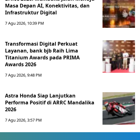
Masa Depan AI, Konektivitas, dan
Infrastruktur Digital
7 Agu 2026, 10:39 PM
Transformasi Digital Perkuat
Layanan, bank bjb Raih Lima
Titanium Awards pada PRIMA
Awards 2026
7 Agu 2026, 9:48 PM
Astra Honda Siap Lanjutkan
Performa Positif di ARRC Mandalika
2026
7 Agu 2026, 3:57 PM