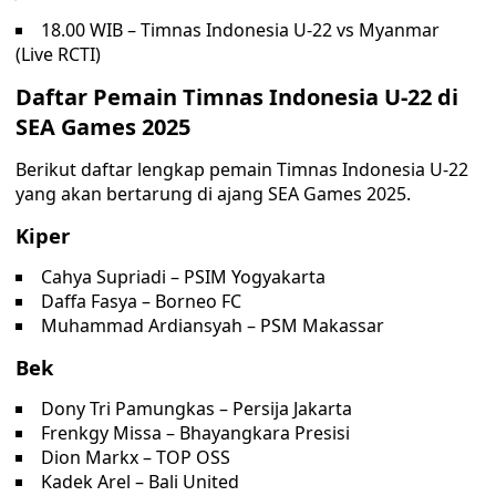
18.00 WIB – Timnas Indonesia U-22 vs Myanmar
(Live RCTI)
Daftar Pemain Timnas Indonesia U-22 di
SEA Games 2025
Berikut daftar lengkap pemain Timnas Indonesia U-22
yang akan bertarung di ajang SEA Games 2025.
Kiper
Cahya Supriadi – PSIM Yogyakarta
Daffa Fasya – Borneo FC
Muhammad Ardiansyah – PSM Makassar
Bek
Dony Tri Pamungkas – Persija Jakarta
Frenkgy Missa – Bhayangkara Presisi
Dion Markx – TOP OSS
Kadek Arel – Bali United