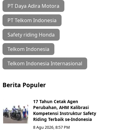
PT Daya Adira Motora
PT Telkom Indonesia
Safety riding Honda
Telkom Indonesia
Telkom Indonesia Internasional
Berita Populer
17 Tahun Cetak Agen
Perubahan, AHM Kalibrasi
Kompetensi Instruktur Safety
Riding Terbaik se-Indonesia
8 Agu 2026, 8:57 PM