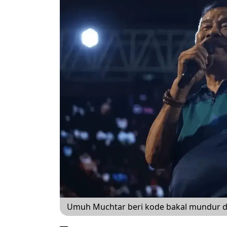
Umuh Muchtar beri kode bakal mundur dar