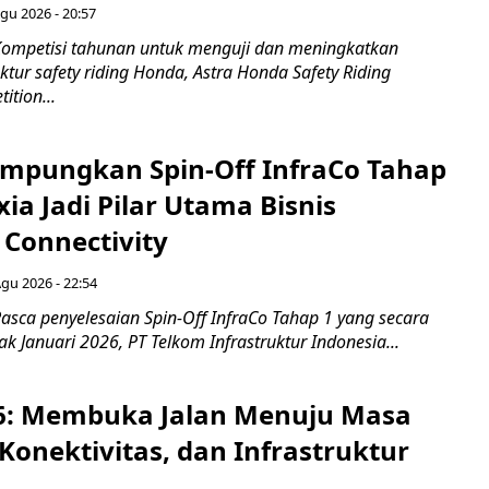
gu 2026 - 20:57
ompetisi tahunan untuk menguji dan meningkatkan
ktur safety riding Honda, Astra Honda Safety Riding
ition...
mpungkan Spin-Off InfraCo Tahap
xia Jadi Pilar Utama Bisnis
 Connectivity
Agu 2026 - 22:54
asca penyelesaian Spin-Off InfraCo Tahap 1 yang secara
jak Januari 2026, PT Telkom Infrastruktur Indonesia...
6: Membuka Jalan Menuju Masa
Konektivitas, dan Infrastruktur