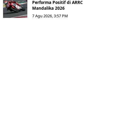
Performa Positif di ARRC
Mandalika 2026
7 Agu 2026, 3:57 PM