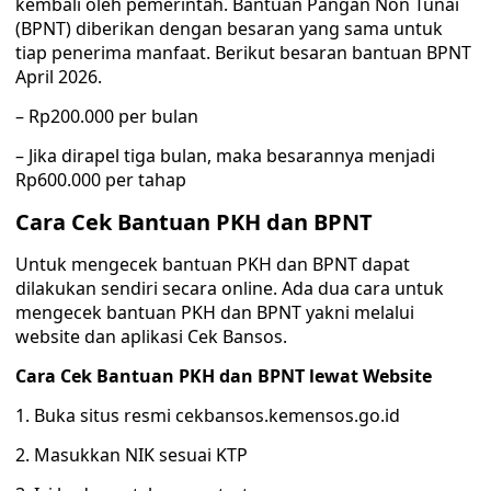
kembali oleh pemerintah. Bantuan Pangan Non Tunai
(BPNT) diberikan dengan besaran yang sama untuk
tiap penerima manfaat. Berikut besaran bantuan BPNT
April 2026.
– Rp200.000 per bulan
– Jika dirapel tiga bulan, maka besarannya menjadi
Rp600.000 per tahap
Cara Cek Bantuan PKH dan BPNT
Untuk mengecek bantuan PKH dan BPNT dapat
dilakukan sendiri secara online. Ada dua cara untuk
mengecek bantuan PKH dan BPNT yakni melalui
website dan aplikasi Cek Bansos.
Cara Cek Bantuan PKH dan BPNT lewat Website
1. Buka situs resmi cekbansos.kemensos.go.id
2. Masukkan NIK sesuai KTP