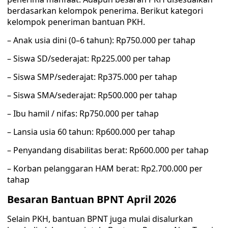
berdasarkan kelompok penerima. Berikut kategori
kelompok peneriman bantuan PKH.
– Anak usia dini (0–6 tahun): Rp750.000 per tahap
– Siswa SD/sederajat: Rp225.000 per tahap
– Siswa SMP/sederajat: Rp375.000 per tahap
– Siswa SMA/sederajat: Rp500.000 per tahap
– Ibu hamil / nifas: Rp750.000 per tahap
– Lansia usia 60 tahun: Rp600.000 per tahap
– Penyandang disabilitas berat: Rp600.000 per tahap
– Korban pelanggaran HAM berat: Rp2.700.000 per
tahap
Besaran Bantuan BPNT April 2026
Selain PKH, bantuan BPNT juga mulai disalurkan