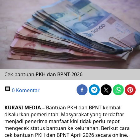
Cek bantuan PKH dan BPNT 2026
0 Komentar
KURASI MEDIA –
Bantuan PKH dan BPNT kembali
disalurkan pemerintah. Masyarakat yang terdaftar
menjadi penerima manfaat kini tidak perlu repot
mengecek status bantuan ke kelurahan. Berikut cara
cek bantuan PKH dan BPNT April 2026 secara online.