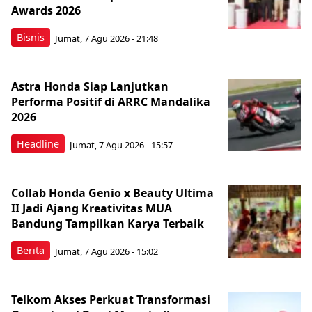
Awards 2026
Bisnis
Jumat, 7 Agu 2026 - 21:48
Astra Honda Siap Lanjutkan
Performa Positif di ARRC Mandalika
2026
Headline
Jumat, 7 Agu 2026 - 15:57
Collab Honda Genio x Beauty Ultima
II Jadi Ajang Kreativitas MUA
Bandung Tampilkan Karya Terbaik
Berita
Jumat, 7 Agu 2026 - 15:02
Telkom Akses Perkuat Transformasi