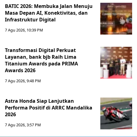
BATIC 2026: Membuka Jalan Menuju
Masa Depan AI, Konektivitas, dan
Infrastruktur Digital
7 Agu 2026, 10:39 PM
Transformasi Digital Perkuat
Layanan, bank bjb Raih Lima
Titanium Awards pada PRIMA
Awards 2026
7 Agu 2026, 9:48 PM
Astra Honda Siap Lanjutkan
Performa Positif di ARRC Mandalika
2026
7 Agu 2026, 3:57 PM