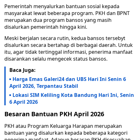
Pemerintah menyalurkan bantuan sosial kepada
masyarakat lewat beberapa program. PKH dan BPNT
merupakan dua program bansos yang masih
disalurkan pemerintah hingga kini.
Meski berjalan secara rutin, kedua bansos tersebyt
disalurkan secara bertahap di berbagai daerah. Untuk
itu, agar tidak tertinggal informasi, penerima manfaat
disarankan selalu mengecek status bansos.
Baca Juga:
Harga Emas Galeri24 dan UBS Hari Ini Senin 6
April 2026, Terpantau Stabil
Lokasi SIM Keliling Kota Bandung Hari Ini, Senin
6 April 2026
Besaran Bantuan PKH April 2026
PKH atau Program Keluarga Harapan merupakan
bantuan yang disalurkan kepada beberapa kategori
penerima manfaat. Adapun besaran PKH disesuaikan