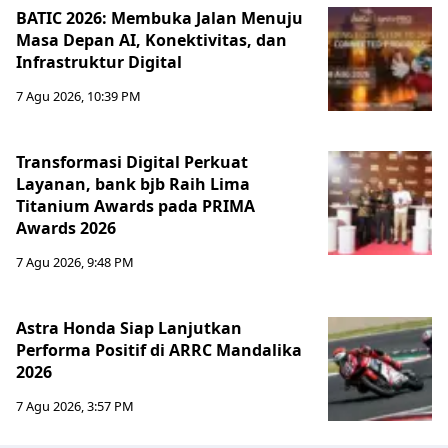
BATIC 2026: Membuka Jalan Menuju
Masa Depan AI, Konektivitas, dan
Infrastruktur Digital
7 Agu 2026, 10:39 PM
Transformasi Digital Perkuat
Layanan, bank bjb Raih Lima
Titanium Awards pada PRIMA
Awards 2026
7 Agu 2026, 9:48 PM
Astra Honda Siap Lanjutkan
Performa Positif di ARRC Mandalika
2026
7 Agu 2026, 3:57 PM