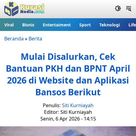
Viral
Bisnis
Entertaiment
Sport
Teknologi
Lif
Beranda
»
Berita
Mulai Disalurkan, Cek
Bantuan PKH dan BPNT April
2026 di Website dan Aplikasi
Bansos Berikut
Penulis:
Siti Kurniayah
Editor: Siti Kurniayah
Senin, 6 Apr 2026 - 14:15