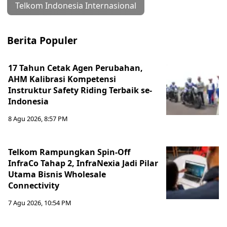
Telkom Indonesia Internasional
Berita Populer
17 Tahun Cetak Agen Perubahan,
AHM Kalibrasi Kompetensi
Instruktur Safety Riding Terbaik se-
Indonesia
8 Agu 2026, 8:57 PM
Telkom Rampungkan Spin-Off
InfraCo Tahap 2, InfraNexia Jadi Pilar
Utama Bisnis Wholesale
Connectivity
7 Agu 2026, 10:54 PM