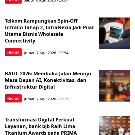
Telkom Rampungkan Spin-Off
InfraCo Tahap 2, InfraNexia Jadi Pilar
Utama Bisnis Wholesale
Connectivity
Bisnis
Jumat, 7 Agu 2026 - 22:54
BATIC 2026: Membuka Jalan Menuju
Masa Depan AI, Konektivitas, dan
Infrastruktur Digital
Bisnis
Jumat, 7 Agu 2026 - 22:39
Transformasi Digital Perkuat
Layanan, bank bjb Raih Lima
Titanium Awards pada PRIMA