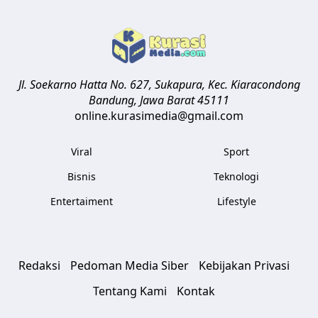
Jl. Soekarno Hatta No. 627, Sukapura, Kec. Kiaracondong
Bandung
,
Jawa Barat
45111
online.kurasimedia@gmail.com
Viral
Sport
Bisnis
Teknologi
Entertaiment
Lifestyle
Redaksi
Pedoman Media Siber
Kebijakan Privasi
Tentang Kami
Kontak