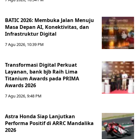
BATIC 2026: Membuka Jalan Menuju
Masa Depan AI, Konektivitas, dan
Infrastruktur Digital
7 Agu 2026, 10:39 PM
Transformasi Digital Perkuat
Layanan, bank bjb Raih Lima
Titanium Awards pada PRIMA
Awards 2026
7 Agu 2026, 9:48 PM
Astra Honda Siap Lanjutkan
Performa Positif di ARRC Mandalika
2026