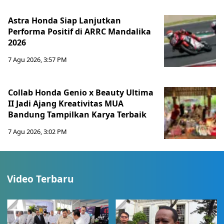
Astra Honda Siap Lanjutkan
Performa Positif di ARRC Mandalika
2026
7 Agu 2026, 3:57 PM
Collab Honda Genio x Beauty Ultima
II Jadi Ajang Kreativitas MUA
Bandung Tampilkan Karya Terbaik
7 Agu 2026, 3:02 PM
Video Terbaru