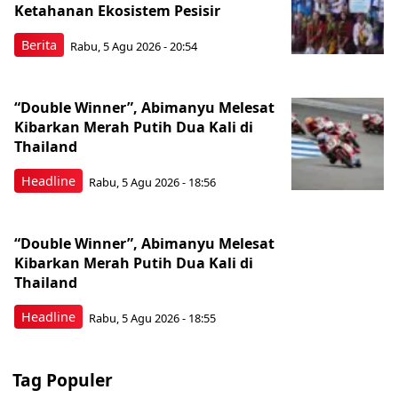
Ketahanan Ekosistem Pesisir
Berita
Rabu, 5 Agu 2026 - 20:54
“Double Winner”, Abimanyu Melesat
Kibarkan Merah Putih Dua Kali di
Thailand
Headline
Rabu, 5 Agu 2026 - 18:56
“Double Winner”, Abimanyu Melesat
Kibarkan Merah Putih Dua Kali di
Thailand
Headline
Rabu, 5 Agu 2026 - 18:55
Tag Populer