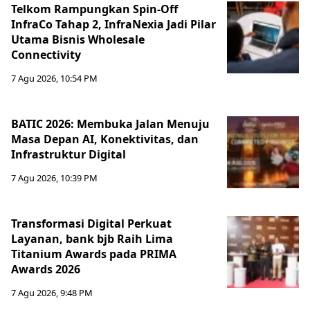
Telkom Rampungkan Spin-Off
InfraCo Tahap 2, InfraNexia Jadi Pilar
Utama Bisnis Wholesale
Connectivity
7 Agu 2026, 10:54 PM
BATIC 2026: Membuka Jalan Menuju
Masa Depan AI, Konektivitas, dan
Infrastruktur Digital
7 Agu 2026, 10:39 PM
Transformasi Digital Perkuat
Layanan, bank bjb Raih Lima
Titanium Awards pada PRIMA
Awards 2026
7 Agu 2026, 9:48 PM