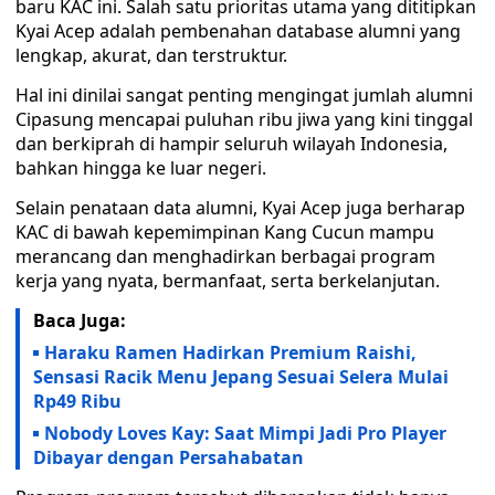
baru KAC ini. Salah satu prioritas utama yang dititipkan
Kyai Acep adalah pembenahan database alumni yang
lengkap, akurat, dan terstruktur.
Hal ini dinilai sangat penting mengingat jumlah alumni
Cipasung mencapai puluhan ribu jiwa yang kini tinggal
dan berkiprah di hampir seluruh wilayah Indonesia,
bahkan hingga ke luar negeri.
Selain penataan data alumni, Kyai Acep juga berharap
KAC di bawah kepemimpinan Kang Cucun mampu
merancang dan menghadirkan berbagai program
kerja yang nyata, bermanfaat, serta berkelanjutan.
Baca Juga:
Haraku Ramen Hadirkan Premium Raishi,
Sensasi Racik Menu Jepang Sesuai Selera Mulai
Rp49 Ribu
Nobody Loves Kay: Saat Mimpi Jadi Pro Player
Dibayar dengan Persahabatan