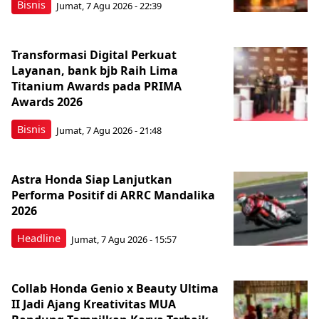
Bisnis
Jumat, 7 Agu 2026 - 22:39
Transformasi Digital Perkuat
Layanan, bank bjb Raih Lima
Titanium Awards pada PRIMA
Awards 2026
Bisnis
Jumat, 7 Agu 2026 - 21:48
Astra Honda Siap Lanjutkan
Performa Positif di ARRC Mandalika
2026
Headline
Jumat, 7 Agu 2026 - 15:57
Collab Honda Genio x Beauty Ultima
II Jadi Ajang Kreativitas MUA