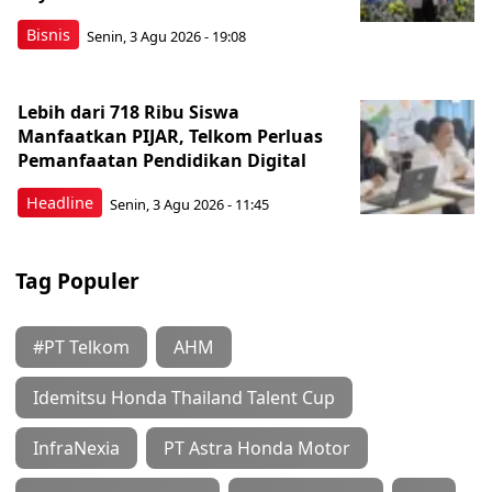
Bisnis
Senin, 3 Agu 2026 - 19:08
Lebih dari 718 Ribu Siswa
Manfaatkan PIJAR, Telkom Perluas
Pemanfaatan Pendidikan Digital
Headline
Senin, 3 Agu 2026 - 11:45
Tag Populer
#PT Telkom
AHM
Idemitsu Honda Thailand Talent Cup
InfraNexia
PT Astra Honda Motor