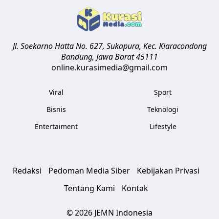
Jl. Soekarno Hatta No. 627, Sukapura, Kec. Kiaracondong
Bandung
,
Jawa Barat
45111
online.kurasimedia@gmail.com
Viral
Sport
Bisnis
Teknologi
Entertaiment
Lifestyle
Redaksi
Pedoman Media Siber
Kebijakan Privasi
Tentang Kami
Kontak
© 2026 JEMN Indonesia