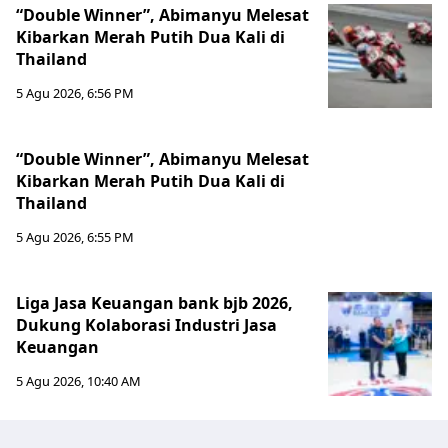
“Double Winner”, Abimanyu Melesat
Kibarkan Merah Putih Dua Kali di
Thailand
5 Agu 2026, 6:56 PM
“Double Winner”, Abimanyu Melesat
Kibarkan Merah Putih Dua Kali di
Thailand
5 Agu 2026, 6:55 PM
Liga Jasa Keuangan bank bjb 2026,
Dukung Kolaborasi Industri Jasa
Keuangan
5 Agu 2026, 10:40 AM