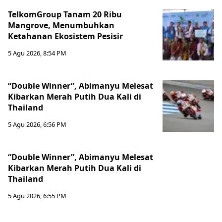
TelkomGroup Tanam 20 Ribu
Mangrove, Menumbuhkan
Ketahanan Ekosistem Pesisir
5 Agu 2026, 8:54 PM
“Double Winner”, Abimanyu Melesat
Kibarkan Merah Putih Dua Kali di
Thailand
5 Agu 2026, 6:56 PM
“Double Winner”, Abimanyu Melesat
Kibarkan Merah Putih Dua Kali di
Thailand
5 Agu 2026, 6:55 PM