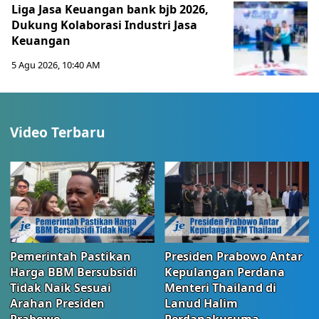
Liga Jasa Keuangan bank bjb 2026,
Dukung Kolaborasi Industri Jasa
Keuangan
5 Agu 2026, 10:40 AM
Video Terbaru
Pemerintah Pastikan
Presiden Prabowo Antar
Harga BBM Bersubsidi
Kepulangan Perdana
Tidak Naik Sesuai
Menteri Thailand di
Arahan Presiden
Lanud Halim