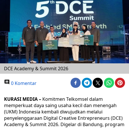
DCE Academy & Summit 2026
0 Komentar
KURASI MEDIA –
Komitmen Telkomsel dalam
memperkuat daya saing usaha kecil dan menengah
(UKM) Indonesia kembali diwujudkan melalui
penyelenggaraan Digital Creative Entrepreneurs (DCE)
Academy & Summit 2026. Digelar di Bandung, program