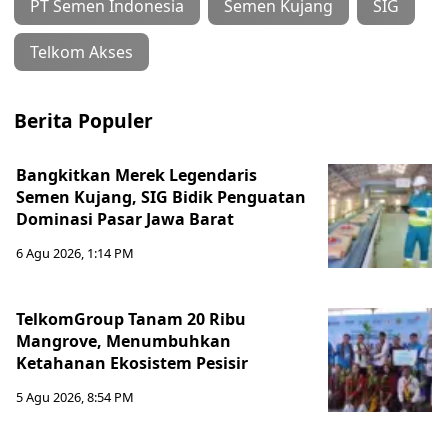
PT Semen Indonesia
Semen Kujang
SIG
Telkom Akses
Berita Populer
Bangkitkan Merek Legendaris
Semen Kujang, SIG Bidik Penguatan
Dominasi Pasar Jawa Barat
6 Agu 2026, 1:14 PM
TelkomGroup Tanam 20 Ribu
Mangrove, Menumbuhkan
Ketahanan Ekosistem Pesisir
5 Agu 2026, 8:54 PM