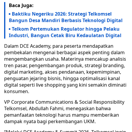
Baca Juga:
Baktiku Negeriku 2026: Strategi Telkomsel
Bangun Desa Mandiri Berbasis Teknologi Digital
Telkom Pertemukan Regulator hingga Pelaku
Industri, Bangun Cetak Biru Kedaulatan Digital
Dalam DCE Academy, para peserta mendapatkan
pembekalan mengenai berbagai aspek penting dalam
mengembangkan usaha. Materinya mencakup analisis
tren pasar, pengembangan produk, strategi branding,
digital marketing, akses pendanaan, kepemimpinan,
penguatan jejaring bisnis, hingga optimalisasi kanal
digital seperti live shopping yang kini semakin diminati
konsumen.
VP Corporate Communications & Social Responsibility
Telkomsel, Abdullah Fahmi, menegaskan bahwa
pemanfaatan teknologi harus mampu memberikan
dampak nyata bagi perkembangan UKM.