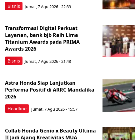
Bisnis
Jumat, 7 Agu 2026 - 22:39
Transformasi Digital Perkuat
Layanan, bank bjb Raih Lima
Titanium Awards pada PRIMA
Awards 2026
Bisnis
Jumat, 7 Agu 2026 - 21:48
Astra Honda Siap Lanjutkan
Performa Positif di ARRC Mandalika
2026
Headline
Jumat, 7 Agu 2026 - 15:57
Collab Honda Genio x Beauty Ultima
II Jadi Ajang Kreativitas MUA