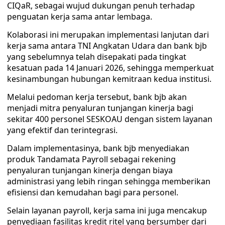
CIQaR, sebagai wujud dukungan penuh terhadap
penguatan kerja sama antar lembaga.
Kolaborasi ini merupakan implementasi lanjutan dari
kerja sama antara TNI Angkatan Udara dan bank bjb
yang sebelumnya telah disepakati pada tingkat
kesatuan pada 14 Januari 2026, sehingga memperkuat
kesinambungan hubungan kemitraan kedua institusi.
Melalui pedoman kerja tersebut, bank bjb akan
menjadi mitra penyaluran tunjangan kinerja bagi
sekitar 400 personel SESKOAU dengan sistem layanan
yang efektif dan terintegrasi.
Dalam implementasinya, bank bjb menyediakan
produk Tandamata Payroll sebagai rekening
penyaluran tunjangan kinerja dengan biaya
administrasi yang lebih ringan sehingga memberikan
efisiensi dan kemudahan bagi para personel.
Selain layanan payroll, kerja sama ini juga mencakup
penyediaan fasilitas kredit ritel yang bersumber dari