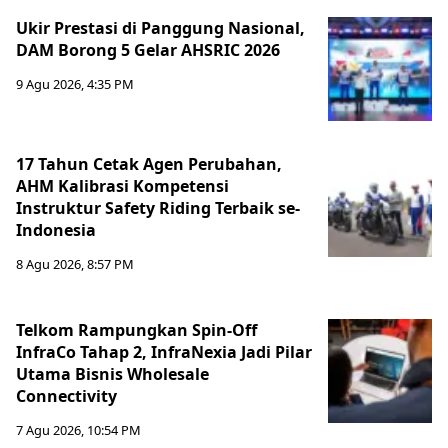
Ukir Prestasi di Panggung Nasional,
DAM Borong 5 Gelar AHSRIC 2026
9 Agu 2026, 4:35 PM
17 Tahun Cetak Agen Perubahan,
AHM Kalibrasi Kompetensi
Instruktur Safety Riding Terbaik se-
Indonesia
8 Agu 2026, 8:57 PM
Telkom Rampungkan Spin-Off
InfraCo Tahap 2, InfraNexia Jadi Pilar
Utama Bisnis Wholesale
Connectivity
7 Agu 2026, 10:54 PM