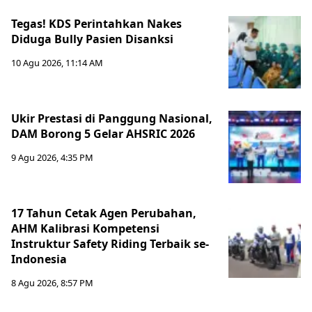
Tegas! KDS Perintahkan Nakes
Diduga Bully Pasien Disanksi
10 Agu 2026, 11:14 AM
Ukir Prestasi di Panggung Nasional,
DAM Borong 5 Gelar AHSRIC 2026
9 Agu 2026, 4:35 PM
17 Tahun Cetak Agen Perubahan,
AHM Kalibrasi Kompetensi
Instruktur Safety Riding Terbaik se-
Indonesia
8 Agu 2026, 8:57 PM