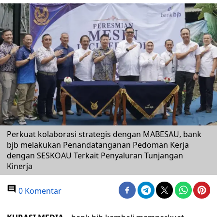
Perkuat kolaborasi strategis dengan MABESAU, bank
bjb melakukan Penandatanganan Pedoman Kerja
dengan SESKOAU Terkait Penyaluran Tunjangan
Kinerja
0 Komentar