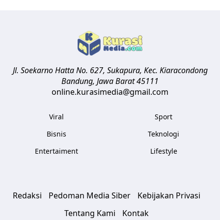
Jl. Soekarno Hatta No. 627, Sukapura, Kec. Kiaracondong
Bandung
,
Jawa Barat
45111
online.kurasimedia@gmail.com
Viral
Sport
Bisnis
Teknologi
Entertaiment
Lifestyle
Redaksi
Pedoman Media Siber
Kebijakan Privasi
Tentang Kami
Kontak