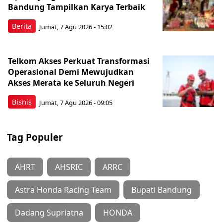
Bandung Tampilkan Karya Terbaik
Berita
Jumat, 7 Agu 2026 - 15:02
Telkom Akses Perkuat Transformasi
Operasional Demi Mewujudkan
Akses Merata ke Seluruh Negeri
Bisnis
Jumat, 7 Agu 2026 - 09:05
Tag Populer
AHRT
AHSRIC
ARRC
Astra Honda Racing Team
Bupati Bandung
Dadang Supriatna
HONDA