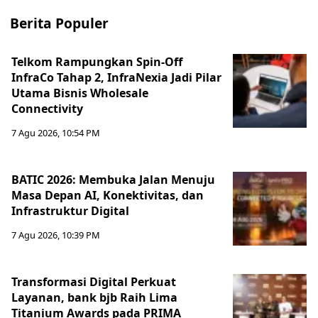
Berita Populer
Telkom Rampungkan Spin-Off
InfraCo Tahap 2, InfraNexia Jadi Pilar
Utama Bisnis Wholesale
Connectivity
7 Agu 2026, 10:54 PM
BATIC 2026: Membuka Jalan Menuju
Masa Depan AI, Konektivitas, dan
Infrastruktur Digital
7 Agu 2026, 10:39 PM
Transformasi Digital Perkuat
Layanan, bank bjb Raih Lima
Titanium Awards pada PRIMA