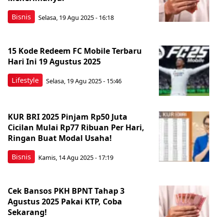
Bisnis
Selasa, 19 Agu 2025 - 16:18
15 Kode Redeem FC Mobile Terbaru
Hari Ini 19 Agustus 2025
Lifestyle
Selasa, 19 Agu 2025 - 15:46
KUR BRI 2025 Pinjam Rp50 Juta
Cicilan Mulai Rp77 Ribuan Per Hari,
Ringan Buat Modal Usaha!
Bisnis
Kamis, 14 Agu 2025 - 17:19
Cek Bansos PKH BPNT Tahap 3
Agustus 2025 Pakai KTP, Coba
Sekarang!