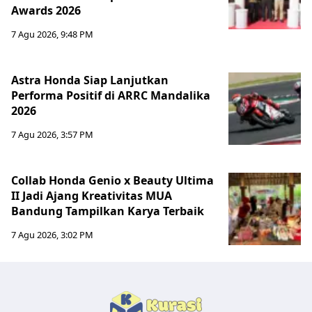
Awards 2026
7 Agu 2026, 9:48 PM
Astra Honda Siap Lanjutkan
Performa Positif di ARRC Mandalika
2026
7 Agu 2026, 3:57 PM
Collab Honda Genio x Beauty Ultima
II Jadi Ajang Kreativitas MUA
Bandung Tampilkan Karya Terbaik
7 Agu 2026, 3:02 PM