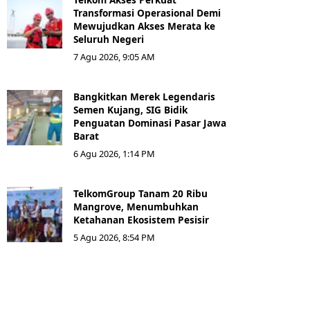
Transformasi Operasional Demi
Mewujudkan Akses Merata ke
Seluruh Negeri
7 Agu 2026, 9:05 AM
Bangkitkan Merek Legendaris
Semen Kujang, SIG Bidik
Penguatan Dominasi Pasar Jawa
Barat
6 Agu 2026, 1:14 PM
TelkomGroup Tanam 20 Ribu
Mangrove, Menumbuhkan
Ketahanan Ekosistem Pesisir
5 Agu 2026, 8:54 PM