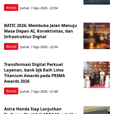
Bisnis
Jumat, 7 Agu 2026 - 22:54
BATIC 2026: Membuka Jalan Menuju
Masa Depan AI, Konektivitas, dan
Infrastruktur Digital
Bisnis
Jumat, 7 Agu 2026 - 22:39
Transformasi Digital Perkuat
Layanan, bank bjb Raih Lima
Titanium Awards pada PRIMA
Awards 2026
Bisnis
Jumat, 7 Agu 2026 - 21:48
Astra Honda Siap Lanjutkan