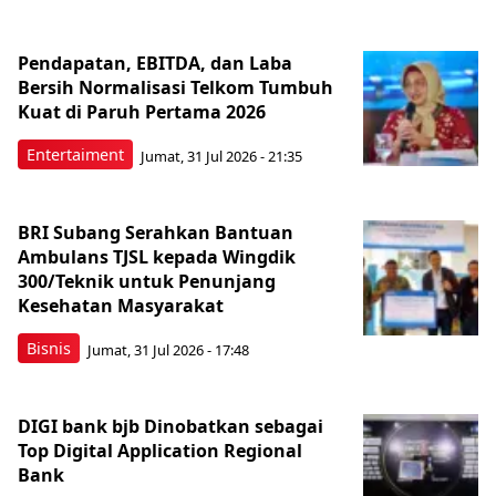
Pendapatan, EBITDA, dan Laba
Bersih Normalisasi Telkom Tumbuh
Kuat di Paruh Pertama 2026
Entertaiment
Jumat, 31 Jul 2026 - 21:35
BRI Subang Serahkan Bantuan
Ambulans TJSL kepada Wingdik
300/Teknik untuk Penunjang
Kesehatan Masyarakat
Bisnis
Jumat, 31 Jul 2026 - 17:48
DIGI bank bjb Dinobatkan sebagai
Top Digital Application Regional
Bank