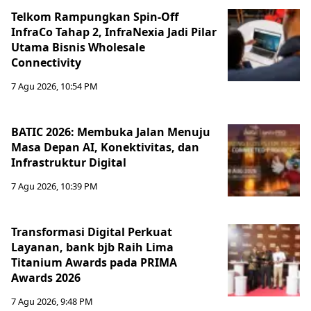
Telkom Rampungkan Spin-Off
InfraCo Tahap 2, InfraNexia Jadi Pilar
Utama Bisnis Wholesale
Connectivity
7 Agu 2026, 10:54 PM
BATIC 2026: Membuka Jalan Menuju
Masa Depan AI, Konektivitas, dan
Infrastruktur Digital
7 Agu 2026, 10:39 PM
Transformasi Digital Perkuat
Layanan, bank bjb Raih Lima
Titanium Awards pada PRIMA
Awards 2026
7 Agu 2026, 9:48 PM