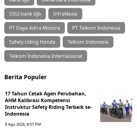
DIGI bank bjb
InfraNexia
PT Daya Adira Motora
PT Telkom Indonesia
Safety riding Honda
Telkom Indonesia
Telkom Indonesia Internasional
Berita Populer
17 Tahun Cetak Agen Perubahan,
AHM Kalibrasi Kompetensi
Instruktur Safety Riding Terbaik se-
Indonesia
8 Agu 2026, 8:57 PM