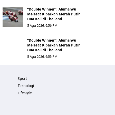
“Double Winner”, Abimanyu
Melesat Kibarkan Merah Putih
Dua Kali di Thailand
5 Agu 2026, 6:56 PM
“Double Winner”, Abimanyu
Melesat Kibarkan Merah Putih
Dua Kali di Thailand
5 Agu 2026, 6:55 PM
Sport
Teknologi
Lifestyle