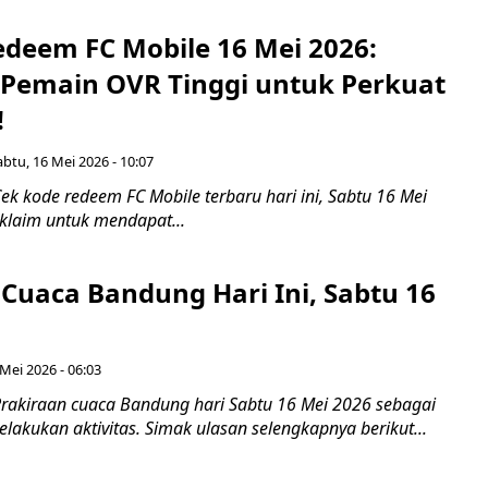
edeem FC Mobile 16 Mei 2026:
Pemain OVR Tinggi untuk Perkuat
!
abtu, 16 Mei 2026 - 10:07
k kode redeem FC Mobile terbaru hari ini, Sabtu 16 Mei
iklaim untuk mendapat...
Cuaca Bandung Hari Ini, Sabtu 16
Mei 2026 - 06:03
rakiraan cuaca Bandung hari Sabtu 16 Mei 2026 sebagai
akukan aktivitas. Simak ulasan selengkapnya berikut...