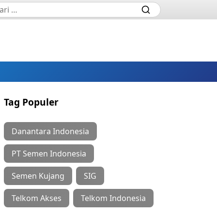
Tag Populer
Danantara Indonesia
PT Semen Indonesia
Semen Kujang
SIG
Telkom Akses
Telkom Indonesia