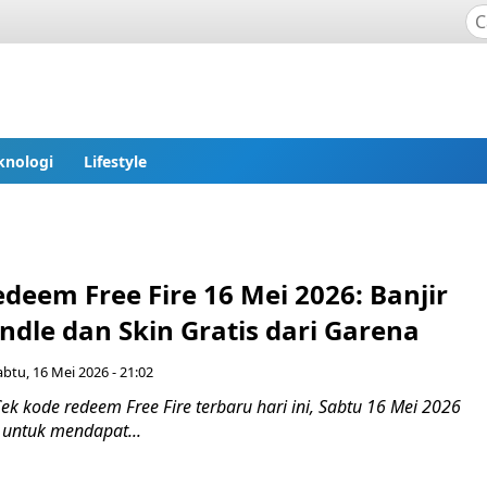
knologi
Lifestyle
deem Free Fire 16 Mei 2026: Banjir
dle dan Skin Gratis dari Garena
abtu, 16 Mei 2026 - 21:02
k kode redeem Free Fire terbaru hari ini, Sabtu 16 Mei 2026
 untuk mendapat...