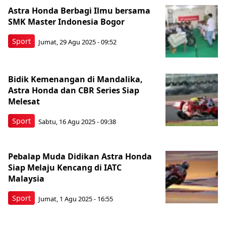
Astra Honda Berbagi Ilmu bersama
SMK Master Indonesia Bogor
Sport
Jumat, 29 Agu 2025 - 09:52
Bidik Kemenangan di Mandalika,
Astra Honda dan CBR Series Siap
Melesat
Sport
Sabtu, 16 Agu 2025 - 09:38
Pebalap Muda Didikan Astra Honda
Siap Melaju Kencang di IATC
Malaysia
Sport
Jumat, 1 Agu 2025 - 16:55