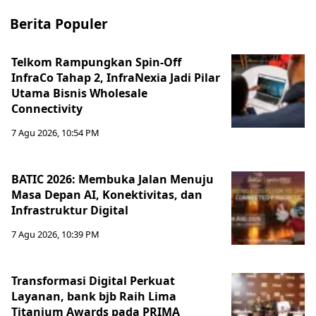
Berita Populer
Telkom Rampungkan Spin-Off
InfraCo Tahap 2, InfraNexia Jadi Pilar
Utama Bisnis Wholesale
Connectivity
7 Agu 2026, 10:54 PM
BATIC 2026: Membuka Jalan Menuju
Masa Depan AI, Konektivitas, dan
Infrastruktur Digital
7 Agu 2026, 10:39 PM
Transformasi Digital Perkuat
Layanan, bank bjb Raih Lima
Titanium Awards pada PRIMA