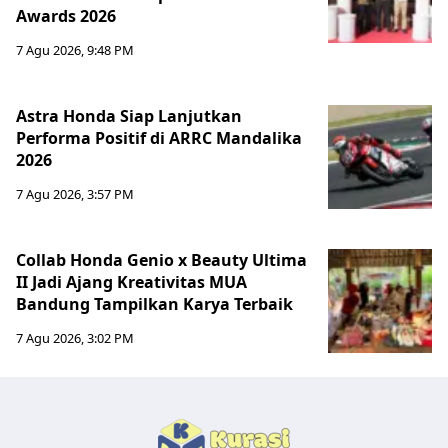
Awards 2026
7 Agu 2026, 9:48 PM
Astra Honda Siap Lanjutkan
Performa Positif di ARRC Mandalika
2026
7 Agu 2026, 3:57 PM
Collab Honda Genio x Beauty Ultima
II Jadi Ajang Kreativitas MUA
Bandung Tampilkan Karya Terbaik
7 Agu 2026, 3:02 PM