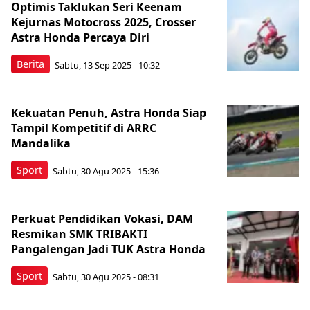
Optimis Taklukan Seri Keenam
Kejurnas Motocross 2025, Crosser
Astra Honda Percaya Diri
Berita
Sabtu, 13 Sep 2025 - 10:32
Kekuatan Penuh, Astra Honda Siap
Tampil Kompetitif di ARRC
Mandalika
Sport
Sabtu, 30 Agu 2025 - 15:36
Perkuat Pendidikan Vokasi, DAM
Resmikan SMK TRIBAKTI
Pangalengan Jadi TUK Astra Honda
Sport
Sabtu, 30 Agu 2025 - 08:31