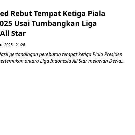
ed Rebut Tempat Ketiga Piala
2025 Usai Tumbangkan Liga
All Star
ul 2025 - 21:26
asil pertandingan perebutan tempat ketiga Piala Presiden
rtemukan antara Liga Indonesia All Star melawan Dewa...