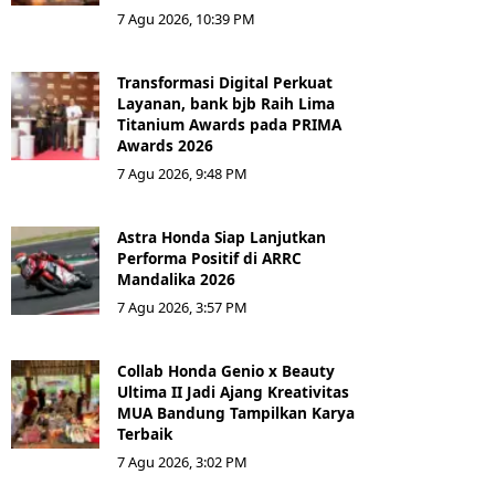
7 Agu 2026, 10:39 PM
Transformasi Digital Perkuat
Layanan, bank bjb Raih Lima
Titanium Awards pada PRIMA
Awards 2026
7 Agu 2026, 9:48 PM
Astra Honda Siap Lanjutkan
Performa Positif di ARRC
Mandalika 2026
7 Agu 2026, 3:57 PM
Collab Honda Genio x Beauty
Ultima II Jadi Ajang Kreativitas
MUA Bandung Tampilkan Karya
Terbaik
7 Agu 2026, 3:02 PM