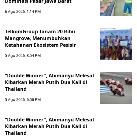
Dominasi Pasar Jawa Barat
6 Agu 2026, 1:14 PM
TelkomGroup Tanam 20 Ribu
Mangrove, Menumbuhkan
Ketahanan Ekosistem Pesisir
5 Agu 2026, 8:54 PM
“Double Winner”, Abimanyu Melesat
Kibarkan Merah Putih Dua Kali di
Thailand
5 Agu 2026, 6:56 PM
“Double Winner”, Abimanyu Melesat
Kibarkan Merah Putih Dua Kali di
Thailand