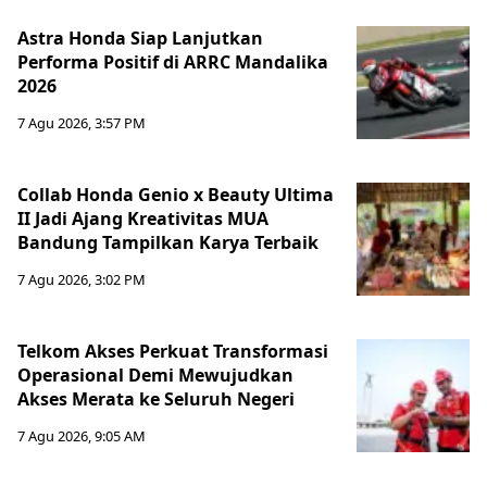
Astra Honda Siap Lanjutkan
Performa Positif di ARRC Mandalika
2026
7 Agu 2026, 3:57 PM
Collab Honda Genio x Beauty Ultima
II Jadi Ajang Kreativitas MUA
Bandung Tampilkan Karya Terbaik
7 Agu 2026, 3:02 PM
Telkom Akses Perkuat Transformasi
Operasional Demi Mewujudkan
Akses Merata ke Seluruh Negeri
7 Agu 2026, 9:05 AM