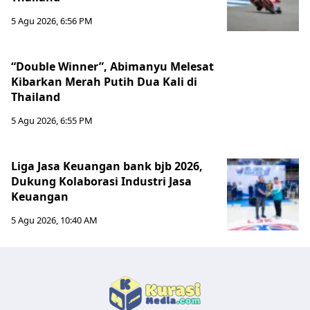
5 Agu 2026, 6:56 PM
“Double Winner”, Abimanyu Melesat
Kibarkan Merah Putih Dua Kali di
Thailand
5 Agu 2026, 6:55 PM
Liga Jasa Keuangan bank bjb 2026,
Dukung Kolaborasi Industri Jasa
Keuangan
5 Agu 2026, 10:40 AM