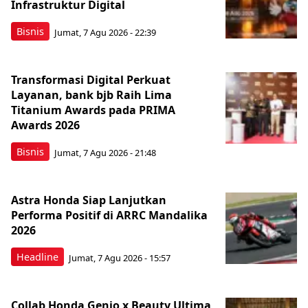
Infrastruktur Digital
Bisnis
Jumat, 7 Agu 2026 - 22:39
Transformasi Digital Perkuat
Layanan, bank bjb Raih Lima
Titanium Awards pada PRIMA
Awards 2026
Bisnis
Jumat, 7 Agu 2026 - 21:48
Astra Honda Siap Lanjutkan
Performa Positif di ARRC Mandalika
2026
Headline
Jumat, 7 Agu 2026 - 15:57
Collab Honda Genio x Beauty Ultima