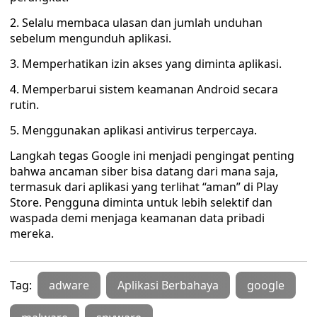
2. Selalu membaca ulasan dan jumlah unduhan
sebelum mengunduh aplikasi.
3. Memperhatikan izin akses yang diminta aplikasi.
4. Memperbarui sistem keamanan Android secara
rutin.
5. Menggunakan aplikasi antivirus terpercaya.
Langkah tegas Google ini menjadi pengingat penting
bahwa ancaman siber bisa datang dari mana saja,
termasuk dari aplikasi yang terlihat “aman” di Play
Store. Pengguna diminta untuk lebih selektif dan
waspada demi menjaga keamanan data pribadi
mereka.
Tag:
adware
Aplikasi Berbahaya
google