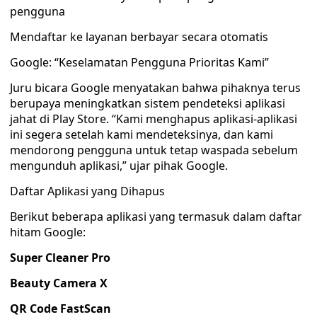
pengguna
Mendaftar ke layanan berbayar secara otomatis
Google: “Keselamatan Pengguna Prioritas Kami”
Juru bicara Google menyatakan bahwa pihaknya terus
berupaya meningkatkan sistem pendeteksi aplikasi
jahat di Play Store. “Kami menghapus aplikasi-aplikasi
ini segera setelah kami mendeteksinya, dan kami
mendorong pengguna untuk tetap waspada sebelum
mengunduh aplikasi,” ujar pihak Google.
Daftar Aplikasi yang Dihapus
Berikut beberapa aplikasi yang termasuk dalam daftar
hitam Google:
Super Cleaner Pro
Beauty Camera X
QR Code FastScan