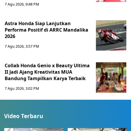
7 Agu 2026, 9:48 PM
Astra Honda Siap Lanjutkan
Performa Positif di ARRC Mandalika
2026
7 Agu 2026, 3:57 PM
Collab Honda Genio x Beauty Ultima
II Jadi Ajang Kreativitas MUA
Bandung Tampilkan Karya Terbaik
7 Agu 2026, 3:02 PM
Video Terbaru