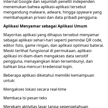
internal Google dan sejumlah peneliti independen
menemukan bahwa aplikasi-aplikasi tersebut
mengandung malware, adware, hingga spyware yang
membahayakan privasi dan data pribadi pengguna.
Aplikasi Menyamar sebagai Aplikasi Umum
Mayoritas aplikasi yang dihapus tersebut menyamar
sebagai aplikasi sehari-hari seperti pemindai QR code,
editor foto, game ringan, dan aplikasi optimasi baterai.
Meski terlihat fungsional di permukaan, aplikasi-
aplikasi ini diam-diam mengakses data sensitif
pengguna, menayangkan iklan tersembunyi, dan
bahkan bisa mencuri kredensial login.
Beberapa aplikasi diketahui memiliki kemampuan
untuk:
Mengakses lokasi secara real-time
Membaca isi pesan teks
Merekam aktivitas layar tanpa sepengetahuan