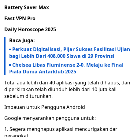
Battery Saver Max
Fast VPN Pro
Daily Horoscope 2025
Baca Juga:
Perkuat Digitalisasi, Pijar Sukses Fasilitasi Ujian
bagi Lebih Dari 408.000 Siswa di 29 Provinsi
Chelsea Libas Fluminense 2-0, Melaju ke Final
Piala Dunia Antarklub 2025
Total ada lebih dari 40 aplikasi yang telah dihapus, dan
diperkirakan telah diunduh lebih dari 10 juta kali
sebelum diturunkan.
Imbauan untuk Pengguna Android
Google menyarankan pengguna untuk:
1. Segera menghapus aplikasi mencurigakan dari
perangkat.