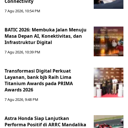
Connectivity
7 Agu 2026, 10:54 PM
BATIC 2026: Membuka Jalan Menuju
Masa Depan AI, Konektivitas, dan
Infrastruktur Digital
7 Agu 2026, 10:39 PM
Transformasi Digital Perkuat
Layanan, bank bjb Raih Lima
Titanium Awards pada PRIMA
Awards 2026
7 Agu 2026, 9:48 PM
Astra Honda Siap Lanjutkan
Performa Positif di ARRC Mandalika