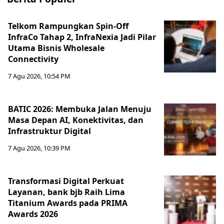
Telkom Rampungkan Spin-Off
InfraCo Tahap 2, InfraNexia Jadi Pilar
Utama Bisnis Wholesale
Connectivity
7 Agu 2026, 10:54 PM
BATIC 2026: Membuka Jalan Menuju
Masa Depan AI, Konektivitas, dan
Infrastruktur Digital
7 Agu 2026, 10:39 PM
Transformasi Digital Perkuat
Layanan, bank bjb Raih Lima
Titanium Awards pada PRIMA
Awards 2026