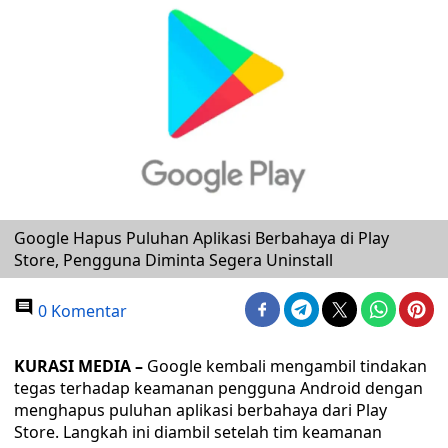
Google Hapus Puluhan Aplikasi Berbahaya di Play
Store, Pengguna Diminta Segera Uninstall
0 Komentar
KURASI MEDIA –
Google kembali mengambil tindakan
tegas terhadap keamanan pengguna Android dengan
menghapus puluhan aplikasi berbahaya dari Play
Store. Langkah ini diambil setelah tim keamanan