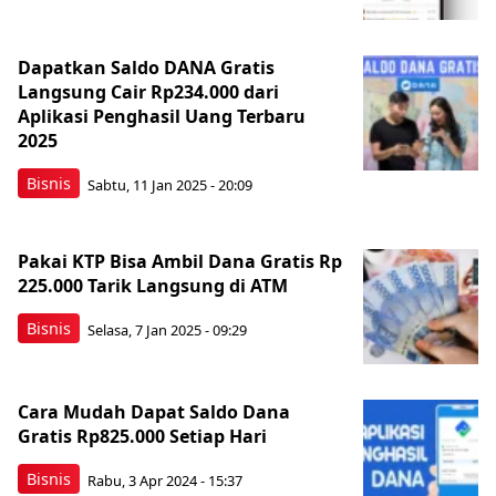
Dapatkan Saldo DANA Gratis
Langsung Cair Rp234.000 dari
Aplikasi Penghasil Uang Terbaru
2025
Bisnis
Sabtu, 11 Jan 2025 - 20:09
Pakai KTP Bisa Ambil Dana Gratis Rp
225.000 Tarik Langsung di ATM
Bisnis
Selasa, 7 Jan 2025 - 09:29
Cara Mudah Dapat Saldo Dana
Gratis Rp825.000 Setiap Hari
Bisnis
Rabu, 3 Apr 2024 - 15:37