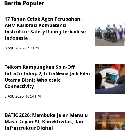
Berita Populer
17 Tahun Cetak Agen Perubahan,
AHM Kalibrasi Kompetensi
Instruktur Safety Riding Terbaik se-
Indonesia
8 Agu 2026, 8:57 PM
Telkom Rampungkan Spin-Off
InfraCo Tahap 2, InfraNexia Jadi Pilar
Utama Bisnis Wholesale
Connectivity
7 Agu 2026, 10:54 PM
BATIC 2026: Membuka Jalan Menuju
Masa Depan AI, Konektivitas, dan
Infrastruktur Digital