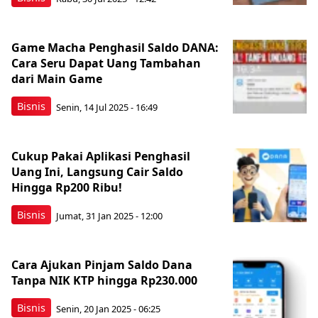
Game Macha Penghasil Saldo DANA:
Cara Seru Dapat Uang Tambahan
dari Main Game
Bisnis
Senin, 14 Jul 2025 - 16:49
Cukup Pakai Aplikasi Penghasil
Uang Ini, Langsung Cair Saldo
Hingga Rp200 Ribu!
Bisnis
Jumat, 31 Jan 2025 - 12:00
Cara Ajukan Pinjam Saldo Dana
Tanpa NIK KTP hingga Rp230.000
Bisnis
Senin, 20 Jan 2025 - 06:25