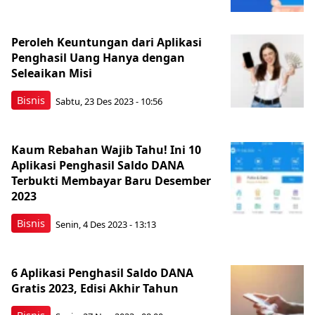
Peroleh Keuntungan dari Aplikasi
Penghasil Uang Hanya dengan
Seleaikan Misi
Bisnis
Sabtu, 23 Des 2023 - 10:56
Kaum Rebahan Wajib Tahu! Ini 10
Aplikasi Penghasil Saldo DANA
Terbukti Membayar Baru Desember
2023
Bisnis
Senin, 4 Des 2023 - 13:13
6 Aplikasi Penghasil Saldo DANA
Gratis 2023, Edisi Akhir Tahun