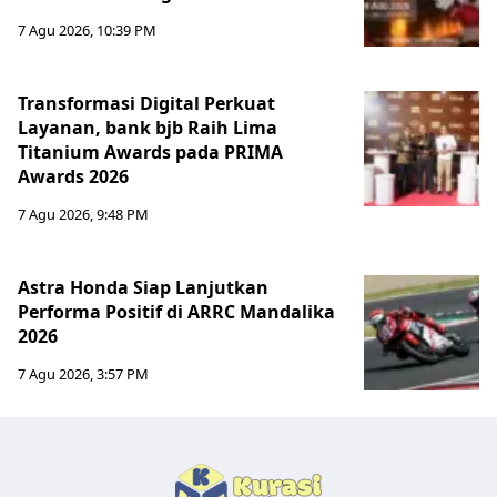
7 Agu 2026, 10:39 PM
Transformasi Digital Perkuat
Layanan, bank bjb Raih Lima
Titanium Awards pada PRIMA
Awards 2026
7 Agu 2026, 9:48 PM
Astra Honda Siap Lanjutkan
Performa Positif di ARRC Mandalika
2026
7 Agu 2026, 3:57 PM