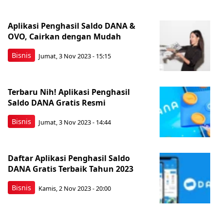
Aplikasi Penghasil Saldo DANA &
OVO, Cairkan dengan Mudah
Bisnis
Jumat, 3 Nov 2023 - 15:15
Terbaru Nih! Aplikasi Penghasil
Saldo DANA Gratis Resmi
Bisnis
Jumat, 3 Nov 2023 - 14:44
Daftar Aplikasi Penghasil Saldo
DANA Gratis Terbaik Tahun 2023
Bisnis
Kamis, 2 Nov 2023 - 20:00