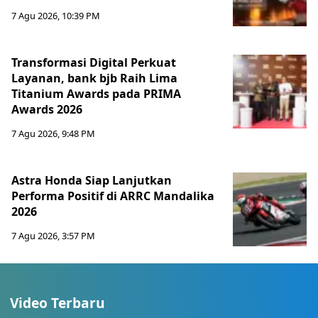
7 Agu 2026, 10:39 PM
Transformasi Digital Perkuat
Layanan, bank bjb Raih Lima
Titanium Awards pada PRIMA
Awards 2026
7 Agu 2026, 9:48 PM
Astra Honda Siap Lanjutkan
Performa Positif di ARRC Mandalika
2026
7 Agu 2026, 3:57 PM
Video Terbaru