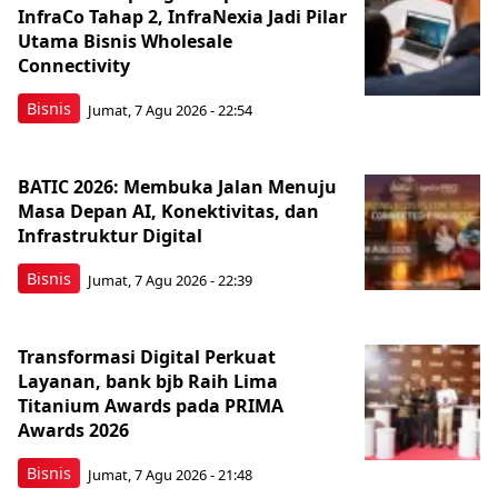
InfraCo Tahap 2, InfraNexia Jadi Pilar
Utama Bisnis Wholesale
Connectivity
Bisnis
Jumat, 7 Agu 2026 - 22:54
BATIC 2026: Membuka Jalan Menuju
Masa Depan AI, Konektivitas, dan
Infrastruktur Digital
Bisnis
Jumat, 7 Agu 2026 - 22:39
Transformasi Digital Perkuat
Layanan, bank bjb Raih Lima
Titanium Awards pada PRIMA
Awards 2026
Bisnis
Jumat, 7 Agu 2026 - 21:48