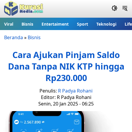
Viral
Bisnis
Entertaiment
Sport
Teknologi
Lif
Beranda
»
Bisnis
Cara Ajukan Pinjam Saldo
Dana Tanpa NIK KTP hingga
Rp230.000
Penulis:
R Padya Rohani
Editor: R Padya Rohani
Senin, 20 Jan 2025 - 06:25