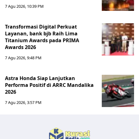
7 Agu 2026, 10:39 PM
Transformasi Digital Perkuat
Layanan, bank bjb Raih Lima
Titanium Awards pada PRIMA
Awards 2026
7 Agu 2026, 9:48 PM
Astra Honda Siap Lanjutkan
Performa Positif di ARRC Mandalika
2026
7 Agu 2026, 3:57 PM