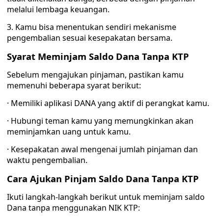
melalui lembaga keuangan.
3. Kamu bisa menentukan sendiri mekanisme
pengembalian sesuai kesepakatan bersama.
Syarat Meminjam Saldo Dana Tanpa KTP
Sebelum mengajukan pinjaman, pastikan kamu
memenuhi beberapa syarat berikut:
· Memiliki aplikasi DANA yang aktif di perangkat kamu.
· Hubungi teman kamu yang memungkinkan akan
meminjamkan uang untuk kamu.
· Kesepakatan awal mengenai jumlah pinjaman dan
waktu pengembalian.
Cara Ajukan Pinjam Saldo Dana Tanpa KTP
Ikuti langkah-langkah berikut untuk meminjam saldo
Dana tanpa menggunakan NIK KTP: