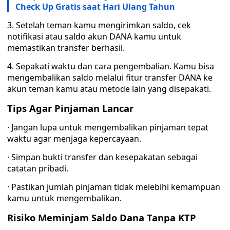
Check Up Gratis saat Hari Ulang Tahun
3. Setelah teman kamu mengirimkan saldo, cek
notifikasi atau saldo akun DANA kamu untuk
memastikan transfer berhasil.
4. Sepakati waktu dan cara pengembalian. Kamu bisa
mengembalikan saldo melalui fitur transfer DANA ke
akun teman kamu atau metode lain yang disepakati.
Tips Agar Pinjaman Lancar
· Jangan lupa untuk mengembalikan pinjaman tepat
waktu agar menjaga kepercayaan.
· Simpan bukti transfer dan kesepakatan sebagai
catatan pribadi.
· Pastikan jumlah pinjaman tidak melebihi kemampuan
kamu untuk mengembalikan.
Risiko Meminjam Saldo Dana Tanpa KTP