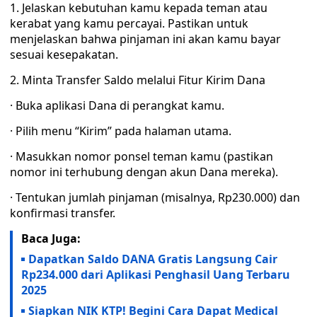
1. Jelaskan kebutuhan kamu kepada teman atau
kerabat yang kamu percayai. Pastikan untuk
menjelaskan bahwa pinjaman ini akan kamu bayar
sesuai kesepakatan.
2. Minta Transfer Saldo melalui Fitur Kirim Dana
· Buka aplikasi Dana di perangkat kamu.
· Pilih menu “Kirim” pada halaman utama.
· Masukkan nomor ponsel teman kamu (pastikan
nomor ini terhubung dengan akun Dana mereka).
· Tentukan jumlah pinjaman (misalnya, Rp230.000) dan
konfirmasi transfer.
Baca Juga:
Dapatkan Saldo DANA Gratis Langsung Cair
Rp234.000 dari Aplikasi Penghasil Uang Terbaru
2025
Siapkan NIK KTP! Begini Cara Dapat Medical