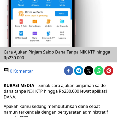
Cara Ajukan Pinjam Saldo Dana Tanpa NIK KTP hingga
Rp230.000
0 Komentar
KURASI MEDIA –
Simak cara ajukan pinjaman saldo
dana tanpa NIK KTP hingga Rp230.000 lewat aplikasi
DANA.
Apakah kamu sedang membutuhkan dana cepat
namun terkendala dengan persyaratan administratif