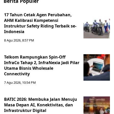
Berita Populer
17 Tahun Cetak Agen Perubahan,
AHM Kalibrasi Kompetensi
Instruktur Safety Riding Terbaik se-
Indonesia
8 Agu 2026, 8:57 PM
Telkom Rampungkan Spin-Off
InfraCo Tahap 2, InfraNexia Jadi Pilar
Utama Bisnis Wholesale
Connectivity
7 Agu 2026, 10:54 PM
BATIC 2026: Membuka Jalan Menuju
Masa Depan AI, Konektivitas, dan
Infrastruktur Digital