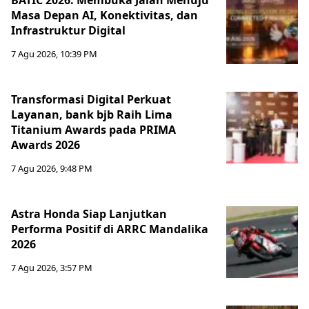
BATIC 2026: Membuka Jalan Menuju
Masa Depan AI, Konektivitas, dan
Infrastruktur Digital
7 Agu 2026, 10:39 PM
Transformasi Digital Perkuat
Layanan, bank bjb Raih Lima
Titanium Awards pada PRIMA
Awards 2026
7 Agu 2026, 9:48 PM
Astra Honda Siap Lanjutkan
Performa Positif di ARRC Mandalika
2026
7 Agu 2026, 3:57 PM