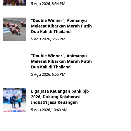
5 Agu 2026, 8:54 PM
“Double Winner”, Abimanyu
Melesat Kibarkan Merah Putih
Dua Kali di Thailand
5 Agu 2026, 6:56 PM
“Double Winner”, Abimanyu
Melesat Kibarkan Merah Putih
Dua Kali di Thailand
5 Agu 2026, 6:55 PM
Liga Jasa Keuangan bank bjb
2026, Dukung Kolaborasi
Industri Jasa Keuangan
5 Agu 2026, 10:40 AM