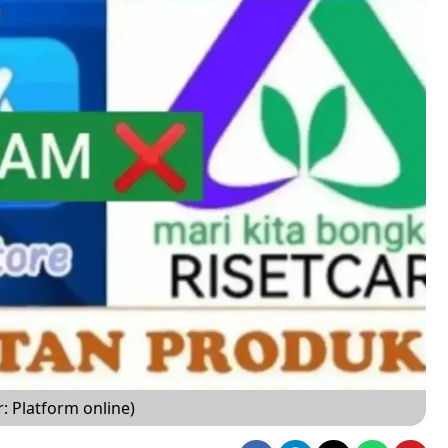
: Platform online)