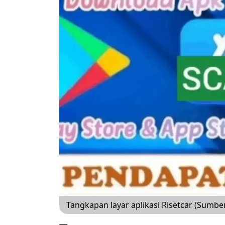
Tangkapan layar aplikasi Risetcar (Sumber