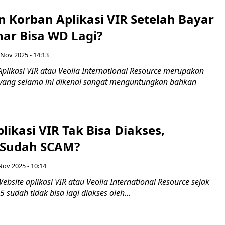
 Korban Aplikasi VIR Setelah Bayar
nar Bisa WD Lagi?
 Nov 2025 - 14:13
plikasi VIR atau Veolia International Resource merupakan
si yang selama ini dikenal sangat menguntungkan bahkan
likasi VIR Tak Bisa Diakses,
 Sudah SCAM?
Nov 2025 - 10:14
bsite aplikasi VIR atau Veolia International Resource sejak
sudah tidak bisa lagi diakses oleh...