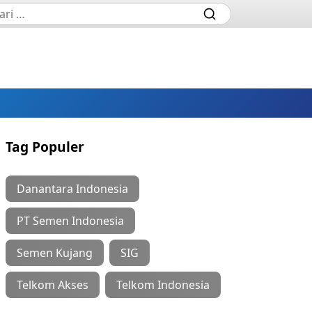
Tag Populer
Danantara Indonesia
PT Semen Indonesia
Semen Kujang
SIG
Telkom Akses
Telkom Indonesia