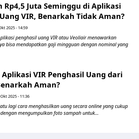
n Rp4,5 Juta Seminggu di Aplikasi
 Uang VIR, Benarkah Tidak Aman?
Okt 2025 - 14:59
plikasi penghasil uang VIR atau Veoliair menawarkan
ya bisa mendapatkan gaji mingguan dengan nominal yang
 Aplikasi VIR Penghasil Uang dari
Benarkah Aman?
 Okt 2025 - 11:36
atu lagi cara menghasilkan uang secara online yang cukup
a dengan mengumpulkan foto sampah untuk...