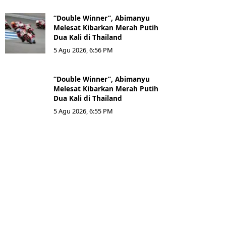
“Double Winner”, Abimanyu
Melesat Kibarkan Merah Putih
Dua Kali di Thailand
5 Agu 2026, 6:56 PM
“Double Winner”, Abimanyu
Melesat Kibarkan Merah Putih
Dua Kali di Thailand
5 Agu 2026, 6:55 PM