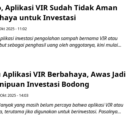
, Aplikasi VIR Sudah Tidak Aman
haya untuk Investasi
Okt 2025 - 11:02
plikasi investasi pengolahan sampah bernama VIR atau
ebut sebagai penghasil uang oleh anggotanya, kini mulai...
 Aplikasi VIR Berbahaya, Awas Jadi
nipuan Investasi Bodong
 Okt 2025 - 14:03
anyak yang masih belum percaya bahwa aplikasi VIR atau
a, terutama jika digunakan untuk berinvestasi. Pasalnya...