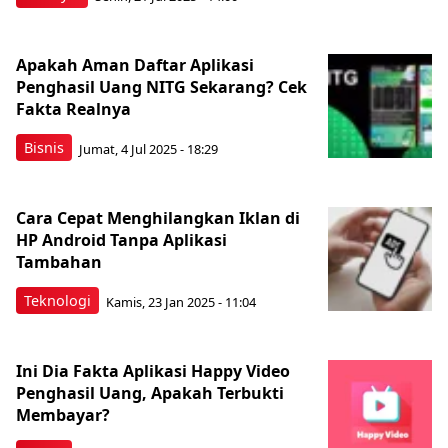
Apakah Aman Daftar Aplikasi
Penghasil Uang NITG Sekarang? Cek
Fakta Realnya
Bisnis
Jumat, 4 Jul 2025 - 18:29
Cara Cepat Menghilangkan Iklan di
HP Android Tanpa Aplikasi
Tambahan
Teknologi
Kamis, 23 Jan 2025 - 11:04
Ini Dia Fakta Aplikasi Happy Video
Penghasil Uang, Apakah Terbukti
Membayar?