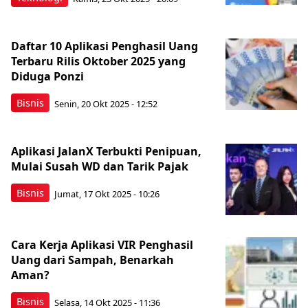
Daftar 10 Aplikasi Penghasil Uang
Terbaru Rilis Oktober 2025 yang
Diduga Ponzi
Bisnis
Senin, 20 Okt 2025 - 12:52
Aplikasi JalanX Terbukti Penipuan,
Mulai Susah WD dan Tarik Pajak
Bisnis
Jumat, 17 Okt 2025 - 10:26
Cara Kerja Aplikasi VIR Penghasil
Uang dari Sampah, Benarkah
Aman?
Bisnis
Selasa, 14 Okt 2025 - 11:36