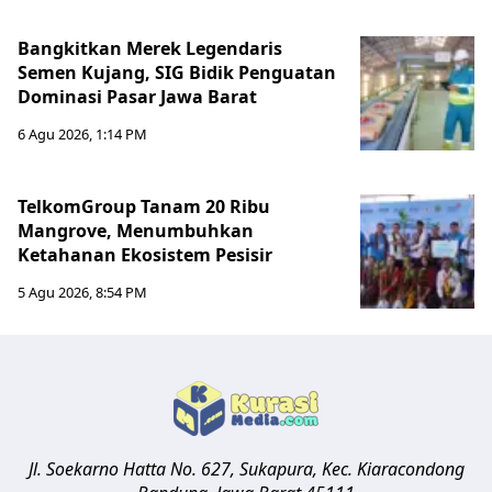
Bangkitkan Merek Legendaris
Semen Kujang, SIG Bidik Penguatan
Dominasi Pasar Jawa Barat
6 Agu 2026, 1:14 PM
TelkomGroup Tanam 20 Ribu
Mangrove, Menumbuhkan
Ketahanan Ekosistem Pesisir
5 Agu 2026, 8:54 PM
Jl. Soekarno Hatta No. 627, Sukapura, Kec. Kiaracondong