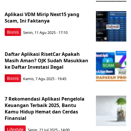
Aplikasi VDM Mirip Next15 yang
Scam, Ini Faktanya
Bisnis
Senin, 11 Agu 2025 - 17:10
Daftar Aplikasi RisetCar Apakah
Masih Aman? OJK Sudah Masukkan
ke Daftar Investasi Ilegal
Bisnis
Kamis, 7 Agu 2025 - 19:45
7 Rekomendasi Aplikasi Pengelola
Keuangan Terbaik 2025, Bantu
Kamu Hidup Hemat dan Cerdas
Finansial
Lifestyle
Senin, 21 Jul 2025 - 14:00