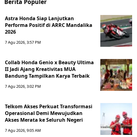
Berita Populer
Astra Honda Siap Lanjutkan
Performa Positif di ARRC Mandalika
2026
7 Agu 2026, 3:57 PM
Collab Honda Genio x Beauty Ultima
II Jadi Ajang Kreativitas MUA
Bandung Tampilkan Karya Terbaik
7 Agu 2026, 3:02 PM
Telkom Akses Perkuat Transformasi
Operasional Demi Mewujudkan
Akses Merata ke Seluruh Negeri
7 Agu 2026, 9:05 AM