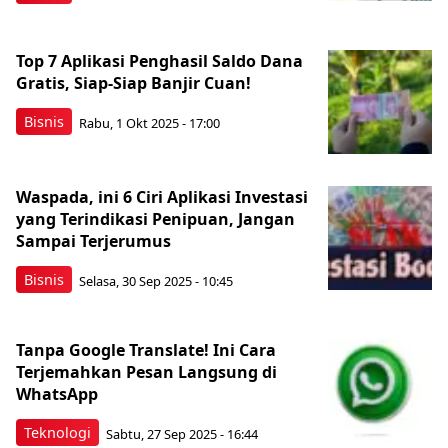
Top 7 Aplikasi Penghasil Saldo Dana
Gratis, Siap-Siap Banjir Cuan!
Bisnis
Rabu, 1 Okt 2025 - 17:00
Waspada, ini 6 Ciri Aplikasi Investasi
yang Terindikasi Penipuan, Jangan
Sampai Terjerumus
Bisnis
Selasa, 30 Sep 2025 - 10:45
Tanpa Google Translate! Ini Cara
Terjemahkan Pesan Langsung di
WhatsApp
Teknologi
Sabtu, 27 Sep 2025 - 16:44