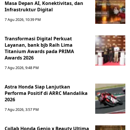
Masa Depan AI, Konektivitas, dan
Infrastruktur Digital
7 Agu 2026, 10:39 PM
Transformasi Digital Perkuat
Layanan, bank bjb Raih Lima
Titanium Awards pada PRIMA
Awards 2026
7 Agu 2026, 9:48 PM
Astra Honda Siap Lanjutkan
Performa Positif di ARRC Mandalika
2026
7 Agu 2026, 3:57 PM
Collab Honda Genio x Beauty Ultima