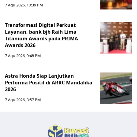
7 Agu 2026, 10:39 PM
Transformasi Digital Perkuat
Layanan, bank bjb Raih Lima
Titanium Awards pada PRIMA
Awards 2026
7 Agu 2026, 9:48 PM
Astra Honda Siap Lanjutkan
Performa Positif di ARRC Mandalika
2026
7 Agu 2026, 3:57 PM