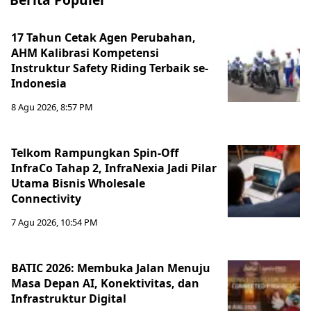
17 Tahun Cetak Agen Perubahan,
AHM Kalibrasi Kompetensi
Instruktur Safety Riding Terbaik se-
Indonesia
8 Agu 2026, 8:57 PM
Telkom Rampungkan Spin-Off
InfraCo Tahap 2, InfraNexia Jadi Pilar
Utama Bisnis Wholesale
Connectivity
7 Agu 2026, 10:54 PM
BATIC 2026: Membuka Jalan Menuju
Masa Depan AI, Konektivitas, dan
Infrastruktur Digital