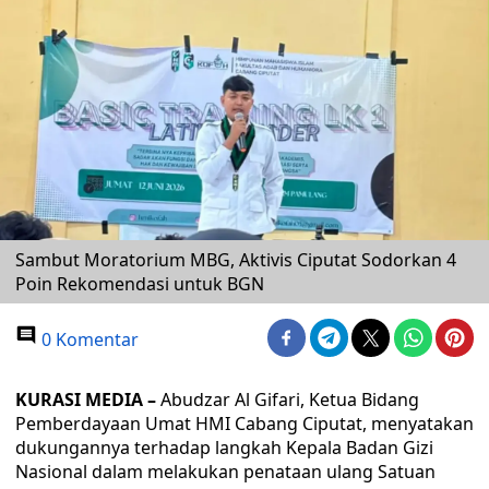
Sambut Moratorium MBG, Aktivis Ciputat Sodorkan 4
Poin Rekomendasi untuk BGN
0 Komentar
KURASI MEDIA –
Abudzar Al Gifari, Ketua Bidang
Pemberdayaan Umat HMI Cabang Ciputat, menyatakan
dukungannya terhadap langkah Kepala Badan Gizi
Nasional dalam melakukan penataan ulang Satuan