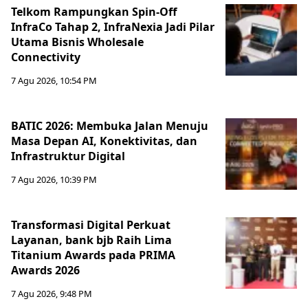
Telkom Rampungkan Spin-Off
InfraCo Tahap 2, InfraNexia Jadi Pilar
Utama Bisnis Wholesale
Connectivity
7 Agu 2026, 10:54 PM
BATIC 2026: Membuka Jalan Menuju
Masa Depan AI, Konektivitas, dan
Infrastruktur Digital
7 Agu 2026, 10:39 PM
Transformasi Digital Perkuat
Layanan, bank bjb Raih Lima
Titanium Awards pada PRIMA
Awards 2026
7 Agu 2026, 9:48 PM