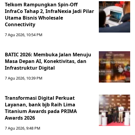
Telkom Rampungkan Spin-Off
InfraCo Tahap 2, InfraNexia Jadi Pilar
Utama Bisnis Wholesale
Connectivity
7 Agu 2026, 10:54 PM
BATIC 2026: Membuka Jalan Menuju
Masa Depan AI, Konektivitas, dan
Infrastruktur Digital
7 Agu 2026, 10:39 PM
Transformasi Digital Perkuat
Layanan, bank bjb Raih Lima
Titanium Awards pada PRIMA
Awards 2026
7 Agu 2026, 9:48 PM