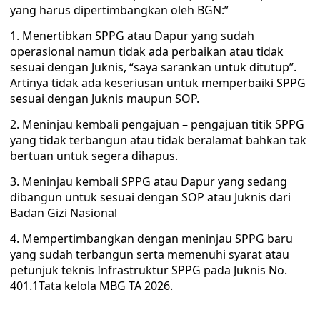
yang harus dipertimbangkan oleh BGN:”
1. ⁠Menertibkan SPPG atau Dapur yang sudah
operasional namun tidak ada perbaikan atau tidak
sesuai dengan Juknis, “saya sarankan untuk ditutup”.
Artinya tidak ada keseriusan untuk memperbaiki SPPG
sesuai dengan Juknis maupun SOP.
2. ⁠Meninjau kembali pengajuan – pengajuan titik SPPG
yang tidak terbangun atau tidak beralamat bahkan tak
bertuan untuk segera dihapus.
3. ⁠Meninjau kembali SPPG atau Dapur yang sedang
dibangun untuk sesuai dengan SOP atau Juknis dari
Badan Gizi Nasional
4. ⁠Mempertimbangkan dengan meninjau SPPG baru
yang sudah terbangun serta memenuhi syarat atau
petunjuk teknis Infrastruktur SPPG pada Juknis No.
401.1Tata kelola MBG TA 2026.