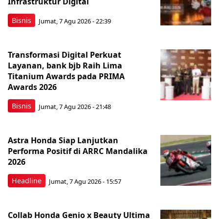
Infrastruktur Digital
Bisnis
Jumat, 7 Agu 2026 - 22:39
Transformasi Digital Perkuat
Layanan, bank bjb Raih Lima
Titanium Awards pada PRIMA
Awards 2026
Bisnis
Jumat, 7 Agu 2026 - 21:48
Astra Honda Siap Lanjutkan
Performa Positif di ARRC Mandalika
2026
Headline
Jumat, 7 Agu 2026 - 15:57
Collab Honda Genio x Beauty Ultima