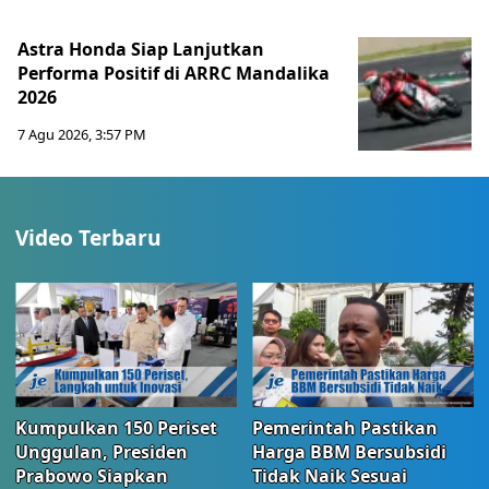
Astra Honda Siap Lanjutkan
Performa Positif di ARRC Mandalika
2026
7 Agu 2026, 3:57 PM
Video Terbaru
Kumpulkan 150 Periset
Pemerintah Pastikan
Unggulan, Presiden
Harga BBM Bersubsidi
Prabowo Siapkan
Tidak Naik Sesuai