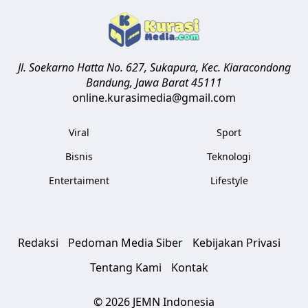
Jl. Soekarno Hatta No. 627, Sukapura, Kec. Kiaracondong
Bandung
,
Jawa Barat
45111
online.kurasimedia@gmail.com
Viral
Sport
Bisnis
Teknologi
Entertaiment
Lifestyle
Redaksi
Pedoman Media Siber
Kebijakan Privasi
Tentang Kami
Kontak
© 2026 JEMN Indonesia