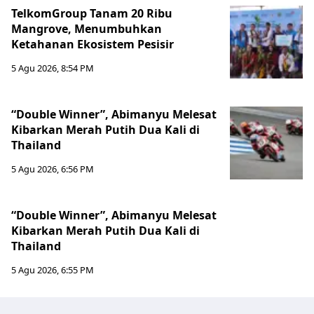
TelkomGroup Tanam 20 Ribu
Mangrove, Menumbuhkan
Ketahanan Ekosistem Pesisir
5 Agu 2026, 8:54 PM
“Double Winner”, Abimanyu Melesat
Kibarkan Merah Putih Dua Kali di
Thailand
5 Agu 2026, 6:56 PM
“Double Winner”, Abimanyu Melesat
Kibarkan Merah Putih Dua Kali di
Thailand
5 Agu 2026, 6:55 PM