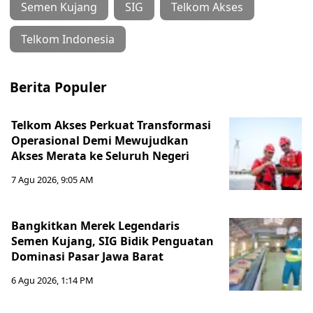
Semen Kujang
SIG
Telkom Akses
Telkom Indonesia
Berita Populer
Telkom Akses Perkuat Transformasi
Operasional Demi Mewujudkan
Akses Merata ke Seluruh Negeri
7 Agu 2026, 9:05 AM
Bangkitkan Merek Legendaris
Semen Kujang, SIG Bidik Penguatan
Dominasi Pasar Jawa Barat
6 Agu 2026, 1:14 PM