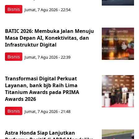
Bisnis
Jumat, 7 Agu 2026 - 22:54
BATIC 2026: Membuka Jalan Menuju
Masa Depan AI, Konektivitas, dan
Infrastruktur Digital
Bisnis
Jumat, 7 Agu 2026 - 22:39
Transformasi Digital Perkuat
Layanan, bank bjb Raih Lima
Titanium Awards pada PRIMA
Awards 2026
Bisnis
Jumat, 7 Agu 2026 - 21:48
Astra Honda Siap Lanjutkan