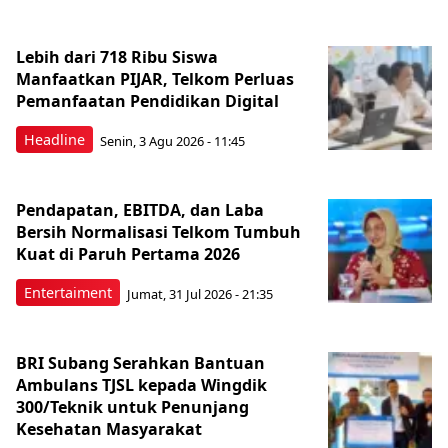
Lebih dari 718 Ribu Siswa
Manfaatkan PIJAR, Telkom Perluas
Pemanfaatan Pendidikan Digital
Headline
Senin, 3 Agu 2026 - 11:45
Pendapatan, EBITDA, dan Laba
Bersih Normalisasi Telkom Tumbuh
Kuat di Paruh Pertama 2026
Entertaiment
Jumat, 31 Jul 2026 - 21:35
BRI Subang Serahkan Bantuan
Ambulans TJSL kepada Wingdik
300/Teknik untuk Penunjang
Kesehatan Masyarakat