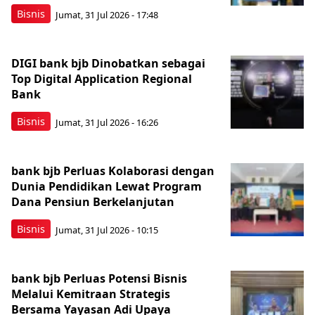
Bisnis
Jumat, 31 Jul 2026 - 17:48
DIGI bank bjb Dinobatkan sebagai
Top Digital Application Regional
Bank
Bisnis
Jumat, 31 Jul 2026 - 16:26
bank bjb Perluas Kolaborasi dengan
Dunia Pendidikan Lewat Program
Dana Pensiun Berkelanjutan
Bisnis
Jumat, 31 Jul 2026 - 10:15
bank bjb Perluas Potensi Bisnis
Melalui Kemitraan Strategis
Bersama Yayasan Adi Upaya