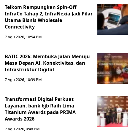
Telkom Rampungkan Spin-Off
InfraCo Tahap 2, InfraNexia Jadi Pilar
Utama Bisnis Wholesale
Connectivity
7 Agu 2026, 10:54 PM
BATIC 2026: Membuka Jalan Menuju
Masa Depan AI, Konektivitas, dan
Infrastruktur Digital
7 Agu 2026, 10:39 PM
Transformasi Digital Perkuat
Layanan, bank bjb Raih Lima
Titanium Awards pada PRIMA
Awards 2026
7 Agu 2026, 9:48 PM