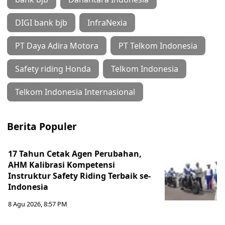
DIGI bank bjb
InfraNexia
PT Daya Adira Motora
PT Telkom Indonesia
Safety riding Honda
Telkom Indonesia
Telkom Indonesia Internasional
Berita Populer
17 Tahun Cetak Agen Perubahan,
AHM Kalibrasi Kompetensi
Instruktur Safety Riding Terbaik se-
Indonesia
8 Agu 2026, 8:57 PM