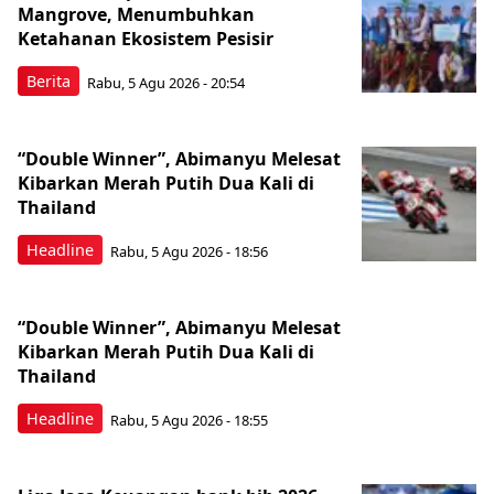
Mangrove, Menumbuhkan
Ketahanan Ekosistem Pesisir
Berita
Rabu, 5 Agu 2026 - 20:54
“Double Winner”, Abimanyu Melesat
Kibarkan Merah Putih Dua Kali di
Thailand
Headline
Rabu, 5 Agu 2026 - 18:56
“Double Winner”, Abimanyu Melesat
Kibarkan Merah Putih Dua Kali di
Thailand
Headline
Rabu, 5 Agu 2026 - 18:55