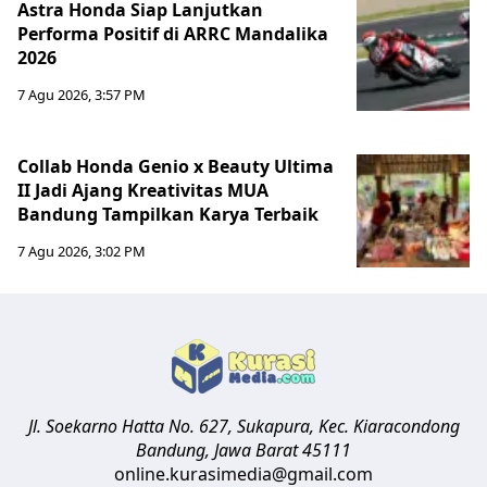
Astra Honda Siap Lanjutkan
Performa Positif di ARRC Mandalika
2026
7 Agu 2026, 3:57 PM
Collab Honda Genio x Beauty Ultima
II Jadi Ajang Kreativitas MUA
Bandung Tampilkan Karya Terbaik
7 Agu 2026, 3:02 PM
Jl. Soekarno Hatta No. 627, Sukapura, Kec. Kiaracondong
Bandung
,
Jawa Barat
45111
online.kurasimedia@gmail.com