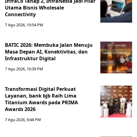
InfraCo Tahap 2, InfraNexia Jadi Pilar
Utama Bisnis Wholesale
Connectivity
7 Agu 2026, 10:54 PM
BATIC 2026: Membuka Jalan Menuju
Masa Depan AI, Konektivitas, dan
Infrastruktur Digital
7 Agu 2026, 10:39 PM
Transformasi Digital Perkuat
Layanan, bank bjb Raih Lima
Titanium Awards pada PRIMA
Awards 2026
7 Agu 2026, 9:48 PM