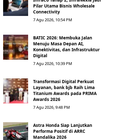
Pilar Utama Bisnis Wholesale
Connectivity
7 Agu 2026, 10:54 PM
BATIC 2026: Membuka Jalan
Menuju Masa Depan AI,
Konektivitas, dan Infrastruktur
Digital
7 Agu 2026, 10:39 PM
Transformasi Digital Perkuat
Layanan, bank bjb Raih Lima
Titanium Awards pada PRIMA
Awards 2026
7 Agu 2026, 9:48 PM
Astra Honda Siap Lanjutkan
Performa Positif di ARRC
Mandalika 2026