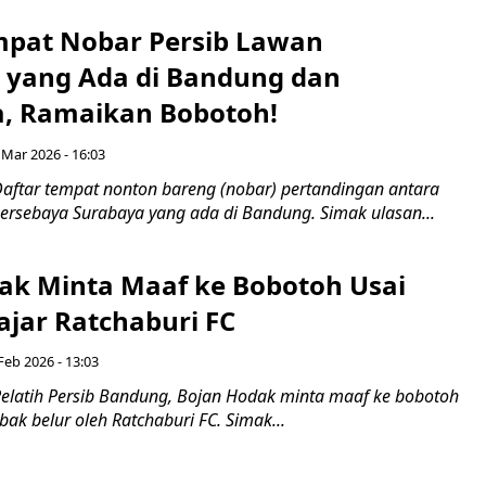
mpat Nobar Persib Lawan
 yang Ada di Bandung dan
a, Ramaikan Bobotoh!
Mar 2026 - 16:03
aftar tempat nonton bareng (nobar) pertandingan antara
ersebaya Surabaya yang ada di Bandung. Simak ulasan...
ak Minta Maaf ke Bobotoh Usai
ajar Ratchaburi FC
Feb 2026 - 13:03
elatih Persib Bandung, Bojan Hodak minta maaf ke bobotoh
bak belur oleh Ratchaburi FC. Simak...