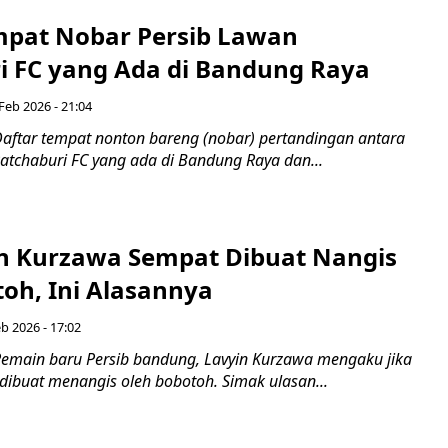
mpat Nobar Persib Lawan
i FC yang Ada di Bandung Raya
 Feb 2026 - 21:04
aftar tempat nonton bareng (nobar) pertandingan antara
atchaburi FC yang ada di Bandung Raya dan...
yin Kurzawa Sempat Dibuat Nangis
toh, Ini Alasannya
eb 2026 - 17:02
emain baru Persib bandung, Lavyin Kurzawa mengaku jika
 dibuat menangis oleh bobotoh. Simak ulasan...