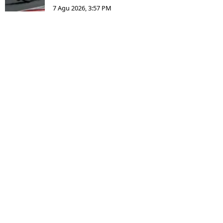
7 Agu 2026, 3:57 PM