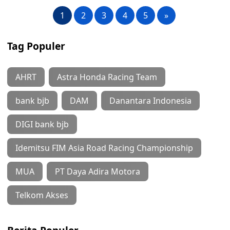
1
2
3
4
5
»
Tag Populer
AHRT
Astra Honda Racing Team
bank bjb
DAM
Danantara Indonesia
DIGI bank bjb
Idemitsu FIM Asia Road Racing Championship
MUA
PT Daya Adira Motora
Telkom Akses