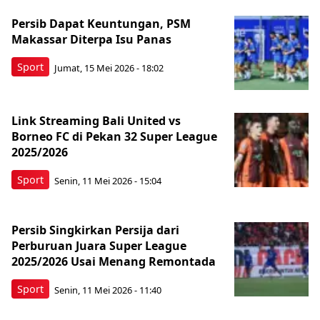
Persib Dapat Keuntungan, PSM
Makassar Diterpa Isu Panas
Sport
Jumat, 15 Mei 2026 - 18:02
Link Streaming Bali United vs
Borneo FC di Pekan 32 Super League
2025/2026
Sport
Senin, 11 Mei 2026 - 15:04
Persib Singkirkan Persija dari
Perburuan Juara Super League
2025/2026 Usai Menang Remontada
Sport
Senin, 11 Mei 2026 - 11:40