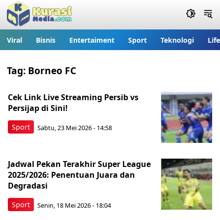
Viral
Bisnis
Entertaiment
Sport
Teknologi
Lif
Tag:
Borneo FC
Cek Link Live Streaming Persib vs
Persijap di Sini!
Sport
Sabtu, 23 Mei 2026 - 14:58
Jadwal Pekan Terakhir Super League
2025/2026: Penentuan Juara dan
Degradasi
Sport
Senin, 18 Mei 2026 - 18:04