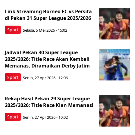
Link Streaming Borneo FC vs Persita
di Pekan 31 Super League 2025/2026
Sport
Selasa, 5 Mei 2026 - 15:02
Jadwal Pekan 30 Super League
2025/2026: Title Race Akan Kembali
Memanas, Diramaikan Derby Jatim
Sport
Senin, 27 Apr 2026 - 12:06
Rekap Hasil Pekan 29 Super League
2025/2026: Title Race Kian Memanas!
Sport
Senin, 27 Apr 2026 - 10:02