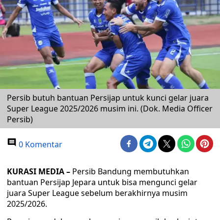
Persib butuh bantuan Persijap untuk kunci gelar juara
Super League 2025/2026 musim ini. (Dok. Media Officer
Persib)
0 Komentar
KURASI MEDIA –
Persib Bandung membutuhkan
bantuan Persijap Jepara untuk bisa mengunci gelar
juara Super League sebelum berakhirnya musim
2025/2026.