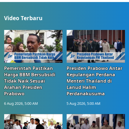
Video Terbaru
Pemerintah Pastikan
Presiden Prabowo Antar
Harga BBM Bersubsidi
Kepulangan Perdana
Tidak Naik Sesuai
Menteri Thailand di
Arahan Presiden
Lanud Halim
Prabowo
Perdanakusuma
6 Aug 2026, 5:00 AM
5 Aug 2026, 5:00 AM