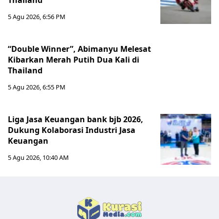
Thailand
5 Agu 2026, 6:56 PM
“Double Winner”, Abimanyu Melesat
Kibarkan Merah Putih Dua Kali di
Thailand
5 Agu 2026, 6:55 PM
Liga Jasa Keuangan bank bjb 2026,
Dukung Kolaborasi Industri Jasa
Keuangan
5 Agu 2026, 10:40 AM