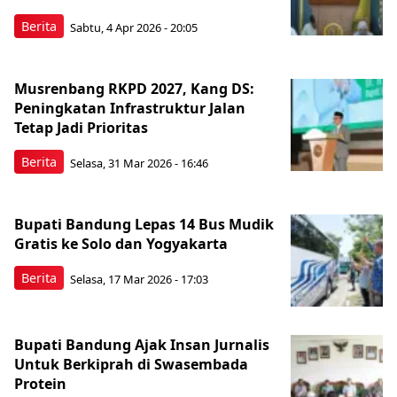
Berita
Sabtu, 4 Apr 2026 - 20:05
Musrenbang RKPD 2027, Kang DS:
Peningkatan Infrastruktur Jalan
Tetap Jadi Prioritas
Berita
Selasa, 31 Mar 2026 - 16:46
Bupati Bandung Lepas 14 Bus Mudik
Gratis ke Solo dan Yogyakarta
Berita
Selasa, 17 Mar 2026 - 17:03
Bupati Bandung Ajak Insan Jurnalis
Untuk Berkiprah di Swasembada
Protein