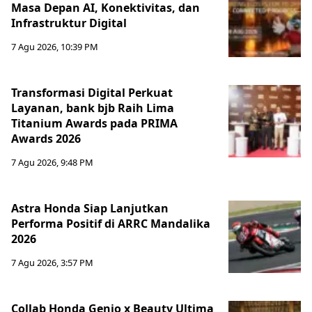
Masa Depan AI, Konektivitas, dan
Infrastruktur Digital
7 Agu 2026, 10:39 PM
Transformasi Digital Perkuat
Layanan, bank bjb Raih Lima
Titanium Awards pada PRIMA
Awards 2026
7 Agu 2026, 9:48 PM
Astra Honda Siap Lanjutkan
Performa Positif di ARRC Mandalika
2026
7 Agu 2026, 3:57 PM
Collab Honda Genio x Beauty Ultima