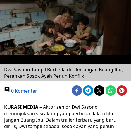
Dwi Sasono Tampil Berbeda di Film Jangan Buang Ibu,
Perankan Sosok Ayah Penuh Konflik
0 Komentar
KURASI MEDIA –
Aktor senior Dwi Sasono
menunjukkan sisi akting yang berbeda dalam film
Jangan Buang Ibu. Dalam trailer terbaru yang baru
dirilis, Dwi tampil sebagai sosok ayah yang penuh