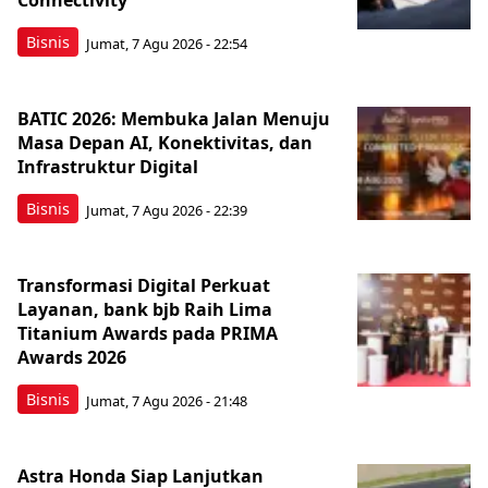
Connectivity
Bisnis
Jumat, 7 Agu 2026 - 22:54
BATIC 2026: Membuka Jalan Menuju
Masa Depan AI, Konektivitas, dan
Infrastruktur Digital
Bisnis
Jumat, 7 Agu 2026 - 22:39
Transformasi Digital Perkuat
Layanan, bank bjb Raih Lima
Titanium Awards pada PRIMA
Awards 2026
Bisnis
Jumat, 7 Agu 2026 - 21:48
Astra Honda Siap Lanjutkan