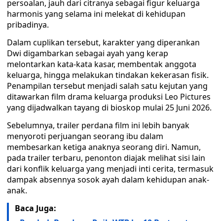
persoalan, jauh dari citranya sebagai figur keluarga
harmonis yang selama ini melekat di kehidupan
pribadinya.
Dalam cuplikan tersebut, karakter yang diperankan
Dwi digambarkan sebagai ayah yang kerap
melontarkan kata-kata kasar, membentak anggota
keluarga, hingga melakukan tindakan kekerasan fisik.
Penampilan tersebut menjadi salah satu kejutan yang
ditawarkan film drama keluarga produksi Leo Pictures
yang dijadwalkan tayang di bioskop mulai 25 Juni 2026.
Sebelumnya, trailer perdana film ini lebih banyak
menyoroti perjuangan seorang ibu dalam
membesarkan ketiga anaknya seorang diri. Namun,
pada trailer terbaru, penonton diajak melihat sisi lain
dari konflik keluarga yang menjadi inti cerita, termasuk
dampak absennya sosok ayah dalam kehidupan anak-
anak.
Baca Juga: