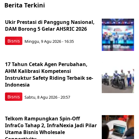
Berita Terkini
Ukir Prestasi di Panggung Nasional,
DAM Borong 5 Gelar AHSRIC 2026
Bisnis
Minggu, 9 Agu 2026 - 16:35
17 Tahun Cetak Agen Perubahan,
AHM Kalibrasi Kompetensi
Instruktur Safety Riding Terbaik se-
Indonesia
Bisnis
Sabtu, 8 Agu 2026 - 20:57
Telkom Rampungkan Spin-Off
InfraCo Tahap 2, InfraNexia Jadi Pilar
Utama Bisnis Wholesale