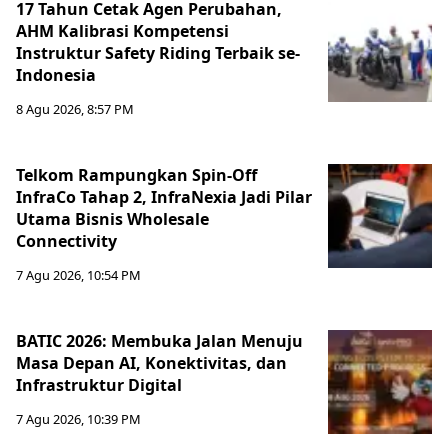
17 Tahun Cetak Agen Perubahan,
AHM Kalibrasi Kompetensi
Instruktur Safety Riding Terbaik se-
Indonesia
8 Agu 2026, 8:57 PM
Telkom Rampungkan Spin-Off
InfraCo Tahap 2, InfraNexia Jadi Pilar
Utama Bisnis Wholesale
Connectivity
7 Agu 2026, 10:54 PM
BATIC 2026: Membuka Jalan Menuju
Masa Depan AI, Konektivitas, dan
Infrastruktur Digital
7 Agu 2026, 10:39 PM