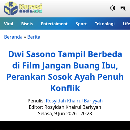
Viral
Bisnis
Entertaiment
Sport
Teknologi
Lif
Beranda
»
Berita
Dwi Sasono Tampil Berbeda
di Film Jangan Buang Ibu,
Perankan Sosok Ayah Penuh
Konflik
Penulis:
Rosyidah Khairul Bariyyah
Editor: Rosyidah Khairul Bariyyah
Selasa, 9 Jun 2026 - 20:28