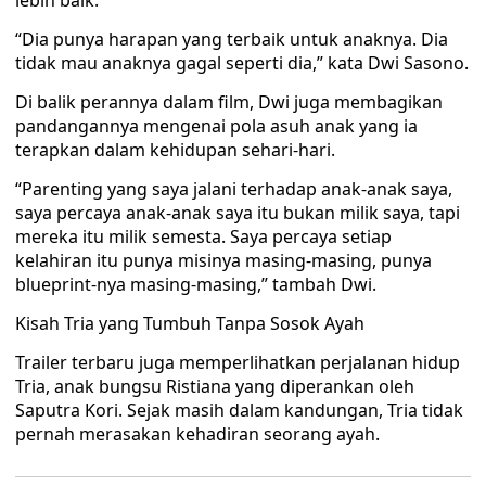
lebih baik.
“Dia punya harapan yang terbaik untuk anaknya. Dia
tidak mau anaknya gagal seperti dia,” kata Dwi Sasono.
Di balik perannya dalam film, Dwi juga membagikan
pandangannya mengenai pola asuh anak yang ia
terapkan dalam kehidupan sehari-hari.
“Parenting yang saya jalani terhadap anak-anak saya,
saya percaya anak-anak saya itu bukan milik saya, tapi
mereka itu milik semesta. Saya percaya setiap
kelahiran itu punya misinya masing-masing, punya
blueprint-nya masing-masing,” tambah Dwi.
Kisah Tria yang Tumbuh Tanpa Sosok Ayah
Trailer terbaru juga memperlihatkan perjalanan hidup
Tria, anak bungsu Ristiana yang diperankan oleh
Saputra Kori. Sejak masih dalam kandungan, Tria tidak
pernah merasakan kehadiran seorang ayah.