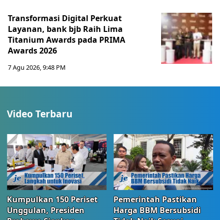
Transformasi Digital Perkuat
Layanan, bank bjb Raih Lima
Titanium Awards pada PRIMA
Awards 2026
7 Agu 2026, 9:48 PM
Video Terbaru
Kumpulkan 150 Periset
Pemerintah Pastikan
Unggulan, Presiden
Harga BBM Bersubsidi