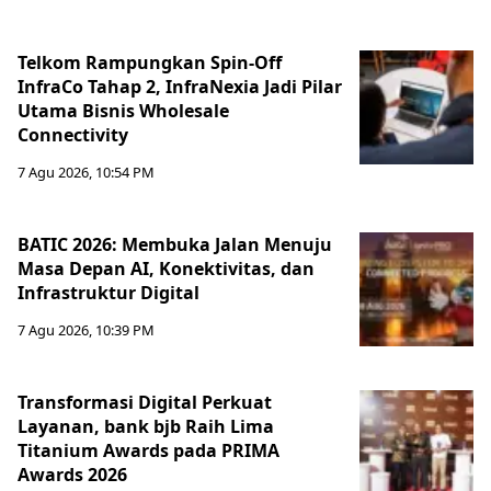
Telkom Rampungkan Spin-Off
InfraCo Tahap 2, InfraNexia Jadi Pilar
Utama Bisnis Wholesale
Connectivity
7 Agu 2026, 10:54 PM
BATIC 2026: Membuka Jalan Menuju
Masa Depan AI, Konektivitas, dan
Infrastruktur Digital
7 Agu 2026, 10:39 PM
Transformasi Digital Perkuat
Layanan, bank bjb Raih Lima
Titanium Awards pada PRIMA
Awards 2026