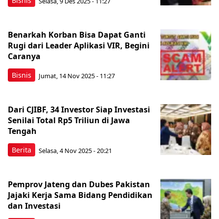
Bisnis
Selasa, 9 Des 2025 - 11:27
Benarkah Korban Bisa Dapat Ganti
Rugi dari Leader Aplikasi VIR, Begini
Caranya
Bisnis
Jumat, 14 Nov 2025 - 11:27
Dari CJIBF, 34 Investor Siap Investasi
Senilai Total Rp5 Triliun di Jawa
Tengah
Berita
Selasa, 4 Nov 2025 - 20:21
Pemprov Jateng dan Dubes Pakistan
Jajaki Kerja Sama Bidang Pendidikan
dan Investasi