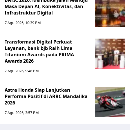
BATIC 2026: Membuka Jalan Menuju
Masa Depan AI, Konektivitas, dan
Infrastruktur Digital
7 Agu 2026, 10:39 PM
Transformasi Digital Perkuat
Layanan, bank bjb Raih Lima
Titanium Awards pada PRIMA
Awards 2026
7 Agu 2026, 9:48 PM
Astra Honda Siap Lanjutkan
Performa Positif di ARRC Mandalika
2026
7 Agu 2026, 3:57 PM