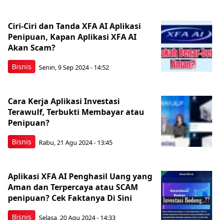
Ciri-Ciri dan Tanda XFA AI Aplikasi
Penipuan, Kapan Aplikasi XFA AI
Akan Scam?
Bisnis
Senin, 9 Sep 2024 - 14:52
Cara Kerja Aplikasi Investasi
Terawulf, Terbukti Membayar atau
Penipuan?
Bisnis
Rabu, 21 Agu 2024 - 13:45
Aplikasi XFA AI Penghasil Uang yang
Aman dan Terpercaya atau SCAM
penipuan? Cek Faktanya Di Sini
Bisnis
Selasa, 20 Agu 2024 - 14:33