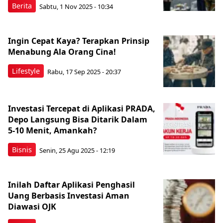
Berita
Sabtu, 1 Nov 2025 - 10:34
Ingin Cepat Kaya? Terapkan Prinsip
Menabung Ala Orang Cina!
Lifestyle
Rabu, 17 Sep 2025 - 20:37
Investasi Tercepat di Aplikasi PRADA,
Depo Langsung Bisa Ditarik Dalam
5-10 Menit, Amankah?
Bisnis
Senin, 25 Agu 2025 - 12:19
Inilah Daftar Aplikasi Penghasil
Uang Berbasis Investasi Aman
Diawasi OJK