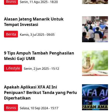
Bisnis
Senin, 11 Agu 2025 - 18:20
Alasan Jateng Manarik Untuk
Tempat Investasi
Berita
Kamis, 3 Jul 2025 - 09:05
9 Tips Ampuh Tambah Penghasilan
Meski Gaji UMR
Lifestyle
Senin, 2 Jun 2025 - 15:12
Apakah Aplikasi XFA AI Ini
Penipuan? Berikut Tanda yang Perlu
Diperhatikan
Bisnis
Selasa, 10 Sep 2024 - 15:17