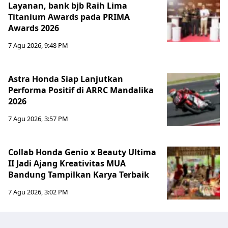
Layanan, bank bjb Raih Lima
Titanium Awards pada PRIMA
Awards 2026
7 Agu 2026, 9:48 PM
Astra Honda Siap Lanjutkan
Performa Positif di ARRC Mandalika
2026
7 Agu 2026, 3:57 PM
Collab Honda Genio x Beauty Ultima
II Jadi Ajang Kreativitas MUA
Bandung Tampilkan Karya Terbaik
7 Agu 2026, 3:02 PM