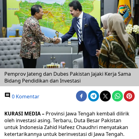
Pemprov Jateng dan Dubes Pakistan Jajaki Kerja Sama
Bidang Pendidikan dan Investasi
0 Komentar
KURASI MEDIA –
Provinsi Jawa Tengah kembali dilirik
oleh investasi asing. Terbaru, Duta Besar Pakistan
untuk Indonesia Zahid Hafeez Chaudhri menyatakan
ketertarikannya untuk berinvestasi di Jawa Tengah.