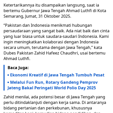
Ketertarikannya itu disampaikan langsung, saat ia
bertemu Gubernur Jawa Tengah Ahmad Luthfi di Kota
Semarang, Jumat, 31 Oktober 2025.
“Pakistan dan Indonesia menikmati hubungan
persaudaraan yang sangat baik. Ada niat baik dan cinta
yang luar biasa untuk saudara-saudari Indonesia. Kami
ingin meningkatkan kolaborasi dengan Indonesia
secara umum, terutama dengan Jawa Tengah,” kata
Dubes Pakistan Zahid Hafeez Chaudhri, usai bertemu
Ahmad Luthfi.
Baca Juga:
Ekonomi Kreatif di Jawa Tengah Tumbuh Pesat
Melalui Fun Run, Rotary Gandeng Pemprov
Jateng Bakal Peringati World Polio Day 2025
Zahid menilai, ada potensi besar di Jawa Tengah yang
perlu ditindaklanjuti dengan kerja sama. Di antaranya
bidang pertanian dan perkebunan, khususnya