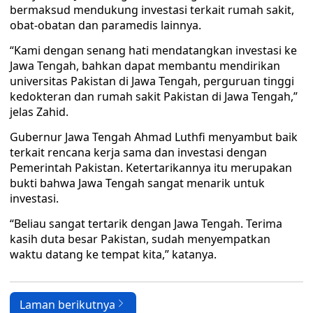
bermaksud mendukung investasi terkait rumah sakit,
obat-obatan dan paramedis lainnya.
“Kami dengan senang hati mendatangkan investasi ke
Jawa Tengah, bahkan dapat membantu mendirikan
universitas Pakistan di Jawa Tengah, perguruan tinggi
kedokteran dan rumah sakit Pakistan di Jawa Tengah,”
jelas Zahid.
Gubernur Jawa Tengah Ahmad Luthfi menyambut baik
terkait rencana kerja sama dan investasi dengan
Pemerintah Pakistan. Ketertarikannya itu merupakan
bukti bahwa Jawa Tengah sangat menarik untuk
investasi.
“Beliau sangat tertarik dengan Jawa Tengah. Terima
kasih duta besar Pakistan, sudah menyempatkan
waktu datang ke tempat kita,” katanya.
Laman berikutnya