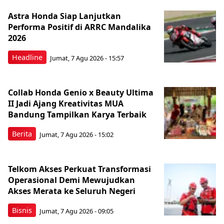
Astra Honda Siap Lanjutkan
Performa Positif di ARRC Mandalika
2026
Headline
Jumat, 7 Agu 2026 - 15:57
Collab Honda Genio x Beauty Ultima
II Jadi Ajang Kreativitas MUA
Bandung Tampilkan Karya Terbaik
Berita
Jumat, 7 Agu 2026 - 15:02
Telkom Akses Perkuat Transformasi
Operasional Demi Mewujudkan
Akses Merata ke Seluruh Negeri
Bisnis
Jumat, 7 Agu 2026 - 09:05