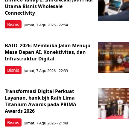
Utama Bisnis Wholesale
Connectivity
Bisnis
Jumat, 7 Agu 2026 - 22:54
BATIC 2026: Membuka Jalan Menuju
Masa Depan AI, Konektivitas, dan
Infrastruktur Digital
Bisnis
Jumat, 7 Agu 2026 - 22:39
Transformasi Digital Perkuat
Layanan, bank bjb Raih Lima
Titanium Awards pada PRIMA
Awards 2026
Bisnis
Jumat, 7 Agu 2026 - 21:48