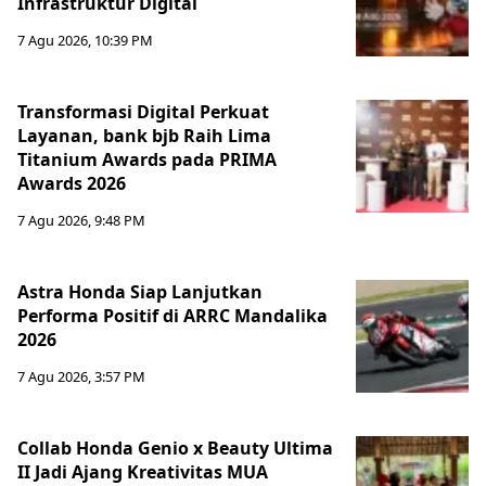
Infrastruktur Digital
7 Agu 2026, 10:39 PM
Transformasi Digital Perkuat
Layanan, bank bjb Raih Lima
Titanium Awards pada PRIMA
Awards 2026
7 Agu 2026, 9:48 PM
Astra Honda Siap Lanjutkan
Performa Positif di ARRC Mandalika
2026
7 Agu 2026, 3:57 PM
Collab Honda Genio x Beauty Ultima
II Jadi Ajang Kreativitas MUA