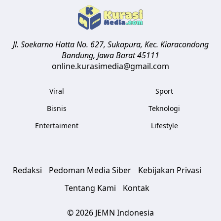
Jl. Soekarno Hatta No. 627, Sukapura, Kec. Kiaracondong
Bandung
,
Jawa Barat
45111
online.kurasimedia@gmail.com
Viral
Sport
Bisnis
Teknologi
Entertaiment
Lifestyle
Redaksi
Pedoman Media Siber
Kebijakan Privasi
Tentang Kami
Kontak
© 2026 JEMN Indonesia