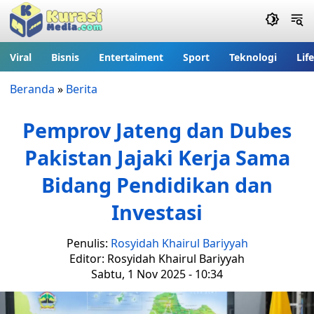
Viral
Bisnis
Entertaiment
Sport
Teknologi
Lif
Beranda
»
Berita
Pemprov Jateng dan Dubes
Pakistan Jajaki Kerja Sama
Bidang Pendidikan dan
Investasi
Penulis:
Rosyidah Khairul Bariyyah
Editor: Rosyidah Khairul Bariyyah
Sabtu, 1 Nov 2025 - 10:34