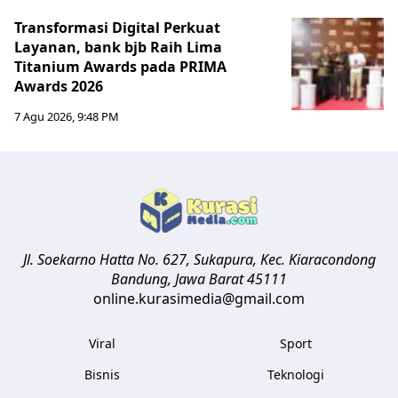
Transformasi Digital Perkuat
Layanan, bank bjb Raih Lima
Titanium Awards pada PRIMA
Awards 2026
7 Agu 2026, 9:48 PM
Jl. Soekarno Hatta No. 627, Sukapura, Kec. Kiaracondong
Bandung
,
Jawa Barat
45111
online.kurasimedia@gmail.com
Viral
Sport
Bisnis
Teknologi