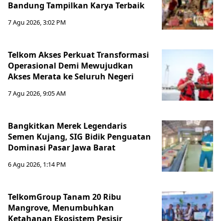
Bandung Tampilkan Karya Terbaik
7 Agu 2026, 3:02 PM
Telkom Akses Perkuat Transformasi
Operasional Demi Mewujudkan
Akses Merata ke Seluruh Negeri
7 Agu 2026, 9:05 AM
Bangkitkan Merek Legendaris
Semen Kujang, SIG Bidik Penguatan
Dominasi Pasar Jawa Barat
6 Agu 2026, 1:14 PM
TelkomGroup Tanam 20 Ribu
Mangrove, Menumbuhkan
Ketahanan Ekosistem Pesisir