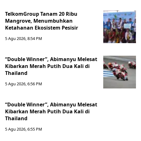
TelkomGroup Tanam 20 Ribu
Mangrove, Menumbuhkan
Ketahanan Ekosistem Pesisir
5 Agu 2026, 8:54 PM
“Double Winner”, Abimanyu Melesat
Kibarkan Merah Putih Dua Kali di
Thailand
5 Agu 2026, 6:56 PM
“Double Winner”, Abimanyu Melesat
Kibarkan Merah Putih Dua Kali di
Thailand
5 Agu 2026, 6:55 PM