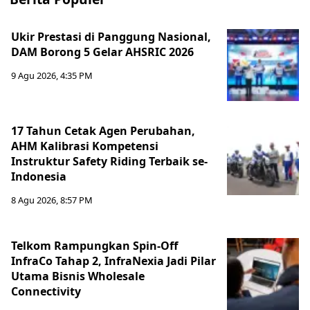
Ukir Prestasi di Panggung Nasional,
DAM Borong 5 Gelar AHSRIC 2026
9 Agu 2026, 4:35 PM
17 Tahun Cetak Agen Perubahan,
AHM Kalibrasi Kompetensi
Instruktur Safety Riding Terbaik se-
Indonesia
8 Agu 2026, 8:57 PM
Telkom Rampungkan Spin-Off
InfraCo Tahap 2, InfraNexia Jadi Pilar
Utama Bisnis Wholesale
Connectivity