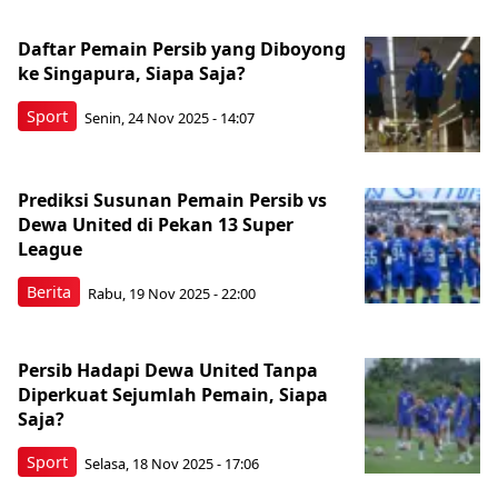
Daftar Pemain Persib yang Diboyong
ke Singapura, Siapa Saja?
Sport
Senin, 24 Nov 2025 - 14:07
Prediksi Susunan Pemain Persib vs
Dewa United di Pekan 13 Super
League
Berita
Rabu, 19 Nov 2025 - 22:00
Persib Hadapi Dewa United Tanpa
Diperkuat Sejumlah Pemain, Siapa
Saja?
Sport
Selasa, 18 Nov 2025 - 17:06