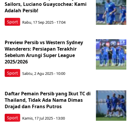
Sailors, Luciano Guaycochea: Kami
Adalah Persib!
Sport
Rabu, 17 Sep 2025 - 17:04
Preview Persib vs Western Sydney
Wanderers: Persiapan Terakhir
Sebelum Arungi Super League
2025/2026
Sport
Sabtu, 2 Agu 2025 - 10:00
Daftar Pemain Persib yang Ikut TC di
Thailand, Tidak Ada Nama Dimas
Drajad dan Frans Putros
Sport
Kamis, 17 Jul 2025 - 13:00