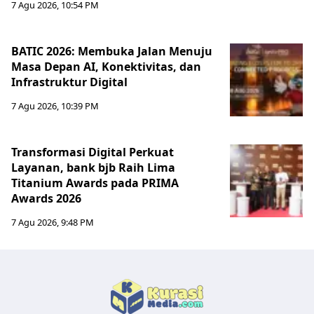
7 Agu 2026, 10:54 PM
BATIC 2026: Membuka Jalan Menuju
Masa Depan AI, Konektivitas, dan
Infrastruktur Digital
7 Agu 2026, 10:39 PM
Transformasi Digital Perkuat
Layanan, bank bjb Raih Lima
Titanium Awards pada PRIMA
Awards 2026
7 Agu 2026, 9:48 PM