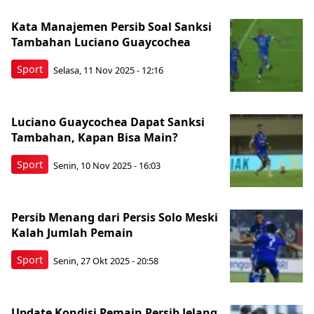
Kata Manajemen Persib Soal Sanksi
Tambahan Luciano Guaycochea
Sport
Selasa, 11 Nov 2025 - 12:16
Luciano Guaycochea Dapat Sanksi
Tambahan, Kapan Bisa Main?
Sport
Senin, 10 Nov 2025 - 16:03
Persib Menang dari Persis Solo Meski
Kalah Jumlah Pemain
Sport
Senin, 27 Okt 2025 - 20:58
Update Kondisi Pemain Persib Jelang