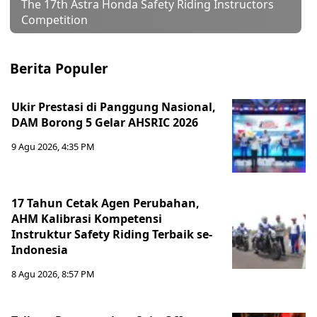
The 17th Astra Honda Safety Riding Instructors
Competition
Berita Populer
Ukir Prestasi di Panggung Nasional,
DAM Borong 5 Gelar AHSRIC 2026
9 Agu 2026, 4:35 PM
17 Tahun Cetak Agen Perubahan,
AHM Kalibrasi Kompetensi
Instruktur Safety Riding Terbaik se-
Indonesia
8 Agu 2026, 8:57 PM