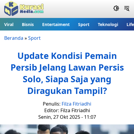
Viral
Bisnis
Entertaiment
Sport
Teknologi
Lif
Beranda
»
Sport
Update Kondisi Pemain
Persib Jelang Lawan Persis
Solo, Siapa Saja yang
Diragukan Tampil?
Penulis:
Filza Fitriadhi
Editor: Filza Fitriadhi
Senin, 27 Okt 2025 - 11:07