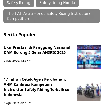
Safety Riding
Safety riding Honda
The 17th Astra Honda Safety Riding Instructors
Competition
Berita Populer
Ukir Prestasi di Panggung Nasional,
DAM Borong 5 Gelar AHSRIC 2026
9 Agu 2026, 4:35 PM
17 Tahun Cetak Agen Perubahan,
AHM Kalibrasi Kompetensi
Instruktur Safety Riding Terbaik se-
Indonesia
8 Agu 2026, 8:57 PM