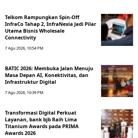
Telkom Rampungkan Spin-Off
InfraCo Tahap 2, InfraNexia Jadi Pilar
Utama Bisnis Wholesale
Connectivity
7 Agu 2026, 10:54 PM
BATIC 2026: Membuka Jalan Menuju
Masa Depan AI, Konektivitas, dan
Infrastruktur Digital
7 Agu 2026, 10:39 PM
Transformasi Digital Perkuat
Layanan, bank bjb Raih Lima
Titanium Awards pada PRIMA
Awards 2026