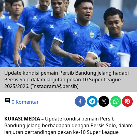
Update kondisi pemain Persib Bandung jelang hadapi
Persis Solo dalam lanjutan pekan 10 Super League
2025/2026. (Instagram/@persib)
0 Komentar
KURASI MEDIA –
Update kondisi pemain Persib
Bandung jelang berhadapan dengan Persis Solo, dalam
lanjutan pertandingan pekan ke-10 Super League