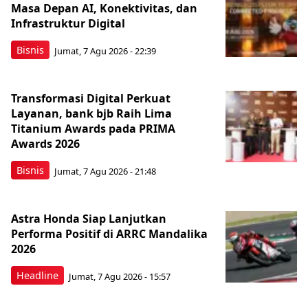
Masa Depan AI, Konektivitas, dan
Infrastruktur Digital
Bisnis
Jumat, 7 Agu 2026 - 22:39
Transformasi Digital Perkuat
Layanan, bank bjb Raih Lima
Titanium Awards pada PRIMA
Awards 2026
Bisnis
Jumat, 7 Agu 2026 - 21:48
Astra Honda Siap Lanjutkan
Performa Positif di ARRC Mandalika
2026
Headline
Jumat, 7 Agu 2026 - 15:57