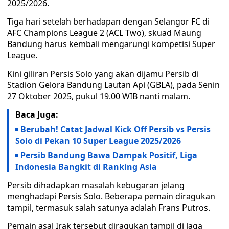
2025/2026.
Tiga hari setelah berhadapan dengan Selangor FC di
AFC Champions League 2 (ACL Two), skuad Maung
Bandung harus kembali mengarungi kompetisi Super
League.
Kini giliran Persis Solo yang akan dijamu Persib di
Stadion Gelora Bandung Lautan Api (GBLA), pada Senin
27 Oktober 2025, pukul 19.00 WIB nanti malam.
Baca Juga:
Berubah! Catat Jadwal Kick Off Persib vs Persis
Solo di Pekan 10 Super League 2025/2026
Persib Bandung Bawa Dampak Positif, Liga
Indonesia Bangkit di Ranking Asia
Persib dihadapkan masalah kebugaran jelang
menghadapi Persis Solo. Beberapa pemain diragukan
tampil, termasuk salah satunya adalah Frans Putros.
Pemain asal Irak tersebut diragukan tampil di laga