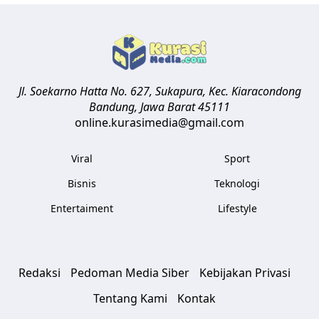
Jl. Soekarno Hatta No. 627, Sukapura, Kec. Kiaracondong
Bandung
,
Jawa Barat
45111
online.kurasimedia@gmail.com
Viral
Sport
Bisnis
Teknologi
Entertaiment
Lifestyle
Redaksi
Pedoman Media Siber
Kebijakan Privasi
Tentang Kami
Kontak