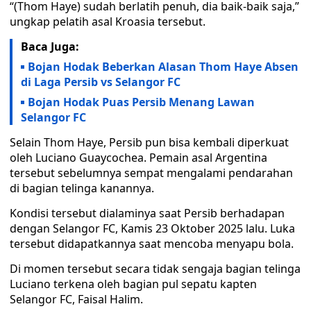
“(Thom Haye) sudah berlatih penuh, dia baik-baik saja,”
ungkap pelatih asal Kroasia tersebut.
Baca Juga:
Bojan Hodak Beberkan Alasan Thom Haye Absen
di Laga Persib vs Selangor FC
Bojan Hodak Puas Persib Menang Lawan
Selangor FC
Selain Thom Haye, Persib pun bisa kembali diperkuat
oleh Luciano Guaycochea. Pemain asal Argentina
tersebut sebelumnya sempat mengalami pendarahan
di bagian telinga kanannya.
Kondisi tersebut dialaminya saat Persib berhadapan
dengan Selangor FC, Kamis 23 Oktober 2025 lalu. Luka
tersebut didapatkannya saat mencoba menyapu bola.
Di momen tersebut secara tidak sengaja bagian telinga
Luciano terkena oleh bagian pul sepatu kapten
Selangor FC, Faisal Halim.