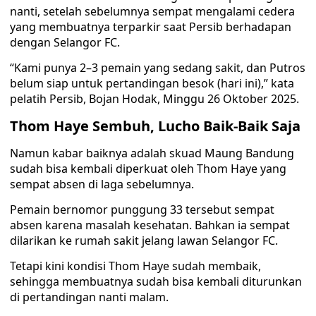
nanti, setelah sebelumnya sempat mengalami cedera
yang membuatnya terparkir saat Persib berhadapan
dengan Selangor FC.
“Kami punya 2–3 pemain yang sedang sakit, dan Putros
belum siap untuk pertandingan besok (hari ini),” kata
pelatih Persib, Bojan Hodak, Minggu 26 Oktober 2025.
Thom Haye Sembuh, Lucho Baik-Baik Saja
Namun kabar baiknya adalah skuad Maung Bandung
sudah bisa kembali diperkuat oleh Thom Haye yang
sempat absen di laga sebelumnya.
Pemain bernomor punggung 33 tersebut sempat
absen karena masalah kesehatan. Bahkan ia sempat
dilarikan ke rumah sakit jelang lawan Selangor FC.
Tetapi kini kondisi Thom Haye sudah membaik,
sehingga membuatnya sudah bisa kembali diturunkan
di pertandingan nanti malam.