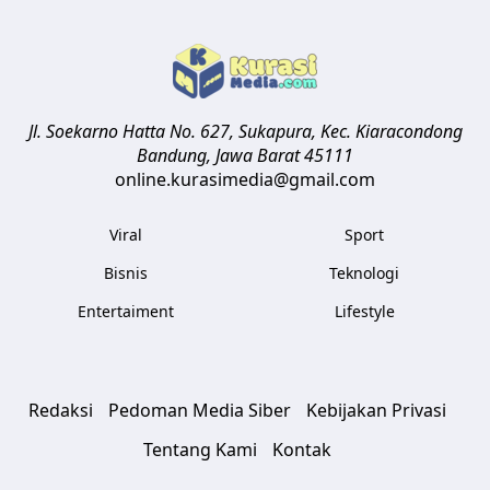
Jl. Soekarno Hatta No. 627, Sukapura, Kec. Kiaracondong
Bandung
,
Jawa Barat
45111
online.kurasimedia@gmail.com
Viral
Sport
Bisnis
Teknologi
Entertaiment
Lifestyle
Redaksi
Pedoman Media Siber
Kebijakan Privasi
Tentang Kami
Kontak