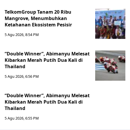
TelkomGroup Tanam 20 Ribu
Mangrove, Menumbuhkan
Ketahanan Ekosistem Pesisir
5 Agu 2026, 8:54 PM
“Double Winner”, Abimanyu Melesat
Kibarkan Merah Putih Dua Kali di
Thailand
5 Agu 2026, 6:56 PM
“Double Winner”, Abimanyu Melesat
Kibarkan Merah Putih Dua Kali di
Thailand
5 Agu 2026, 6:55 PM