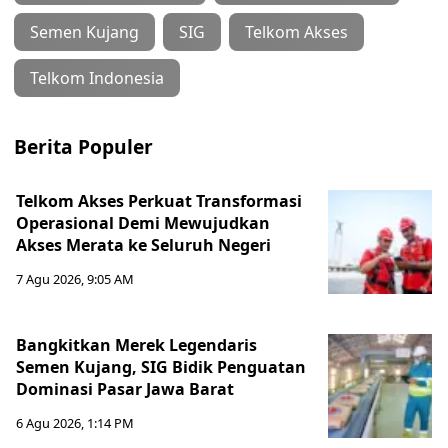
Semen Kujang
SIG
Telkom Akses
Telkom Indonesia
Berita Populer
Telkom Akses Perkuat Transformasi
Operasional Demi Mewujudkan
Akses Merata ke Seluruh Negeri
7 Agu 2026, 9:05 AM
Bangkitkan Merek Legendaris
Semen Kujang, SIG Bidik Penguatan
Dominasi Pasar Jawa Barat
6 Agu 2026, 1:14 PM