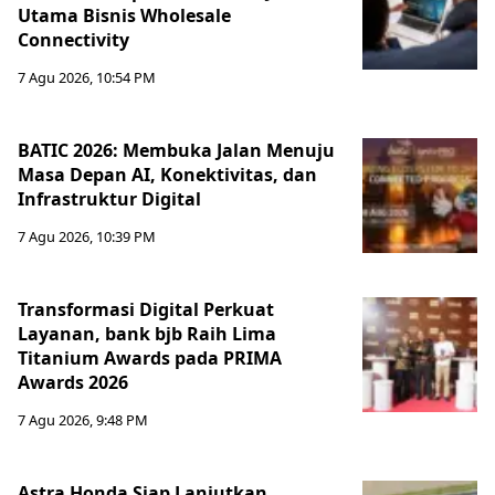
Utama Bisnis Wholesale
Connectivity
7 Agu 2026, 10:54 PM
BATIC 2026: Membuka Jalan Menuju
Masa Depan AI, Konektivitas, dan
Infrastruktur Digital
7 Agu 2026, 10:39 PM
Transformasi Digital Perkuat
Layanan, bank bjb Raih Lima
Titanium Awards pada PRIMA
Awards 2026
7 Agu 2026, 9:48 PM
Astra Honda Siap Lanjutkan