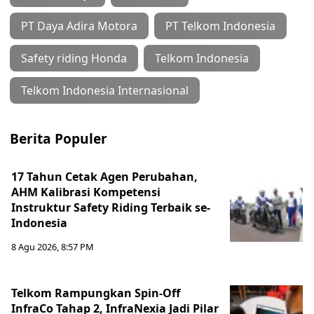
PT Daya Adira Motora
PT Telkom Indonesia
Safety riding Honda
Telkom Indonesia
Telkom Indonesia Internasional
Berita Populer
17 Tahun Cetak Agen Perubahan,
AHM Kalibrasi Kompetensi
Instruktur Safety Riding Terbaik se-
Indonesia
8 Agu 2026, 8:57 PM
Telkom Rampungkan Spin-Off
InfraCo Tahap 2, InfraNexia Jadi Pilar