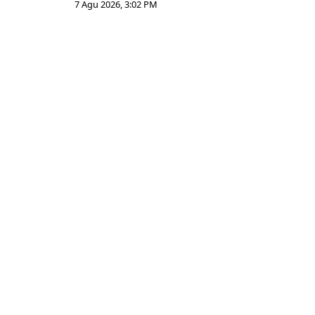
7 Agu 2026, 3:02 PM