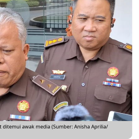
 ditemui awak media (Sumber: Anisha Aprilia/