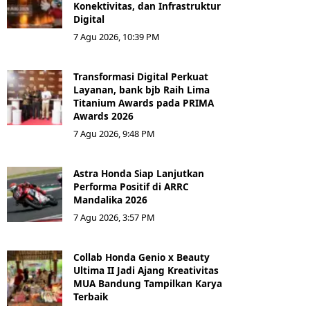
Konektivitas, dan Infrastruktur
Digital
7 Agu 2026, 10:39 PM
Transformasi Digital Perkuat
Layanan, bank bjb Raih Lima
Titanium Awards pada PRIMA
Awards 2026
7 Agu 2026, 9:48 PM
Astra Honda Siap Lanjutkan
Performa Positif di ARRC
Mandalika 2026
7 Agu 2026, 3:57 PM
Collab Honda Genio x Beauty
Ultima II Jadi Ajang Kreativitas
MUA Bandung Tampilkan Karya
Terbaik