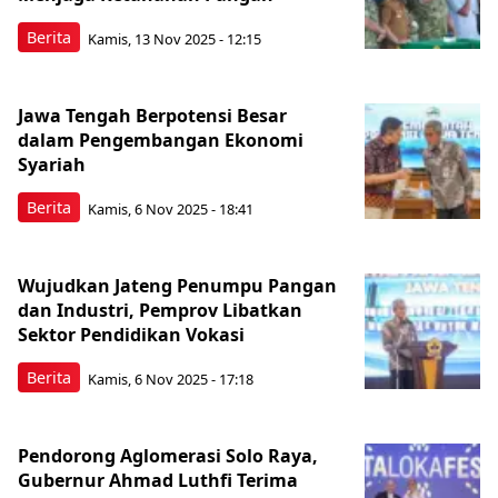
Berita
Kamis, 13 Nov 2025 - 12:15
Jawa Tengah Berpotensi Besar
dalam Pengembangan Ekonomi
Syariah
Berita
Kamis, 6 Nov 2025 - 18:41
Wujudkan Jateng Penumpu Pangan
dan Industri, Pemprov Libatkan
Sektor Pendidikan Vokasi
Berita
Kamis, 6 Nov 2025 - 17:18
Pendorong Aglomerasi Solo Raya,
Gubernur Ahmad Luthfi Terima