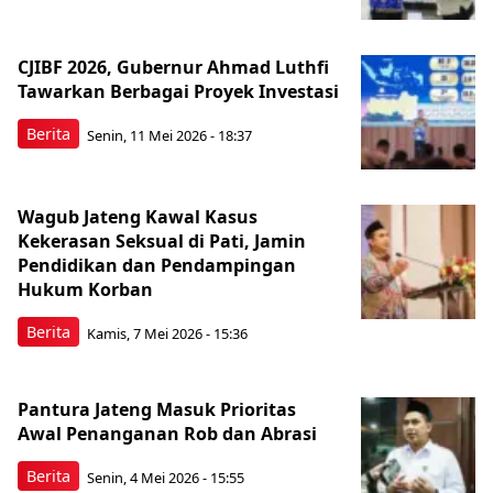
CJIBF 2026, Gubernur Ahmad Luthfi
Tawarkan Berbagai Proyek Investasi
Berita
Senin, 11 Mei 2026 - 18:37
Wagub Jateng Kawal Kasus
Kekerasan Seksual di Pati, Jamin
Pendidikan dan Pendampingan
Hukum Korban
Berita
Kamis, 7 Mei 2026 - 15:36
Pantura Jateng Masuk Prioritas
Awal Penanganan Rob dan Abrasi
Berita
Senin, 4 Mei 2026 - 15:55