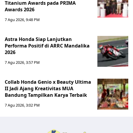
Titanium Awards pada PRIMA
Awards 2026
7 Agu 2026, 9:48 PM
Astra Honda Siap Lanjutkan
Performa Positif di ARRC Mandalika
2026
7 Agu 2026, 3:57 PM
Collab Honda Genio x Beauty Ultima
II Jadi Ajang Kreativitas MUA
Bandung Tampilkan Karya Terbaik
7 Agu 2026, 3:02 PM