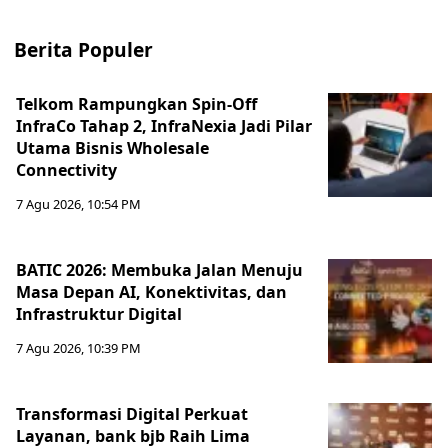
Berita Populer
Telkom Rampungkan Spin-Off
InfraCo Tahap 2, InfraNexia Jadi Pilar
Utama Bisnis Wholesale
Connectivity
7 Agu 2026, 10:54 PM
BATIC 2026: Membuka Jalan Menuju
Masa Depan AI, Konektivitas, dan
Infrastruktur Digital
7 Agu 2026, 10:39 PM
Transformasi Digital Perkuat
Layanan, bank bjb Raih Lima