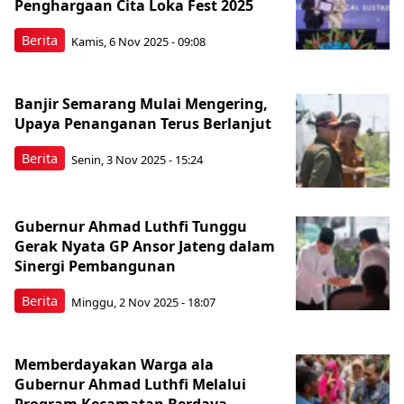
Penghargaan Cita Loka Fest 2025
Berita
Kamis, 6 Nov 2025 - 09:08
Banjir Semarang Mulai Mengering,
Upaya Penanganan Terus Berlanjut
Berita
Senin, 3 Nov 2025 - 15:24
Gubernur Ahmad Luthfi Tunggu
Gerak Nyata GP Ansor Jateng dalam
Sinergi Pembangunan
Berita
Minggu, 2 Nov 2025 - 18:07
Memberdayakan Warga ala
Gubernur Ahmad Luthfi Melalui