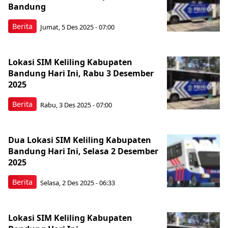
Bandung
Berita
Jumat, 5 Des 2025 - 07:00
Lokasi SIM Keliling Kabupaten
Bandung Hari Ini, Rabu 3 Desember
2025
Berita
Rabu, 3 Des 2025 - 07:00
Dua Lokasi SIM Keliling Kabupaten
Bandung Hari Ini, Selasa 2 Desember
2025
Berita
Selasa, 2 Des 2025 - 06:33
Lokasi SIM Keliling Kabupaten