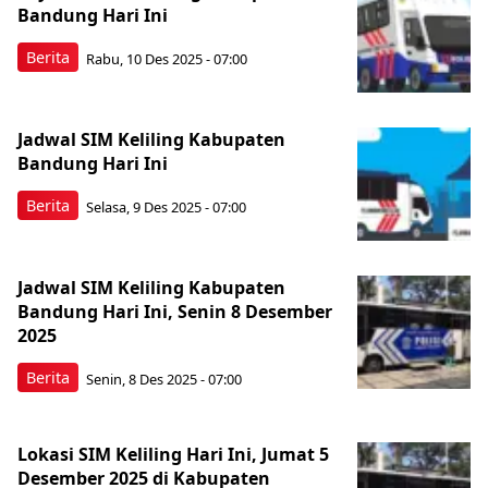
Bandung Hari Ini
Berita
Rabu, 10 Des 2025 - 07:00
Jadwal SIM Keliling Kabupaten
Bandung Hari Ini
Berita
Selasa, 9 Des 2025 - 07:00
Jadwal SIM Keliling Kabupaten
Bandung Hari Ini, Senin 8 Desember
2025
Berita
Senin, 8 Des 2025 - 07:00
Lokasi SIM Keliling Hari Ini, Jumat 5
Desember 2025 di Kabupaten