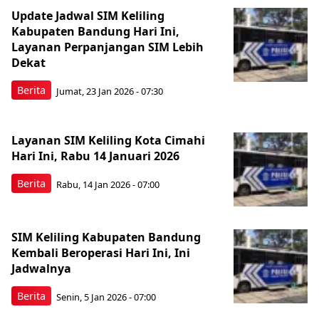
Update Jadwal SIM Keliling
Kabupaten Bandung Hari Ini,
Layanan Perpanjangan SIM Lebih
Dekat
Berita
Jumat, 23 Jan 2026 - 07:30
Layanan SIM Keliling Kota Cimahi
Hari Ini, Rabu 14 Januari 2026
Berita
Rabu, 14 Jan 2026 - 07:00
SIM Keliling Kabupaten Bandung
Kembali Beroperasi Hari Ini, Ini
Jadwalnya
Berita
Senin, 5 Jan 2026 - 07:00