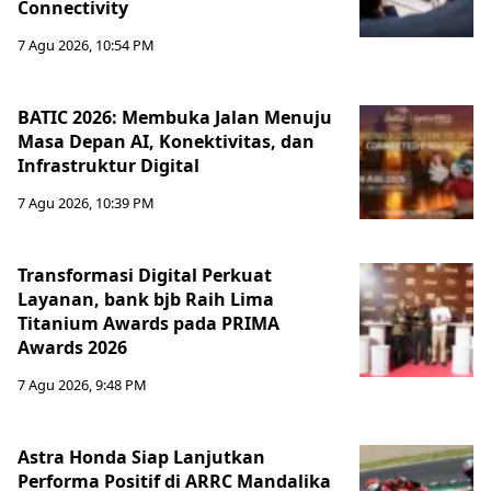
Connectivity
7 Agu 2026, 10:54 PM
BATIC 2026: Membuka Jalan Menuju
Masa Depan AI, Konektivitas, dan
Infrastruktur Digital
7 Agu 2026, 10:39 PM
Transformasi Digital Perkuat
Layanan, bank bjb Raih Lima
Titanium Awards pada PRIMA
Awards 2026
7 Agu 2026, 9:48 PM
Astra Honda Siap Lanjutkan
Performa Positif di ARRC Mandalika