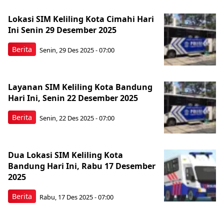
Lokasi SIM Keliling Kota Cimahi Hari
Ini Senin 29 Desember 2025
Berita
Senin, 29 Des 2025 - 07:00
Layanan SIM Keliling Kota Bandung
Hari Ini, Senin 22 Desember 2025
Berita
Senin, 22 Des 2025 - 07:00
Dua Lokasi SIM Keliling Kota
Bandung Hari Ini, Rabu 17 Desember
2025
Berita
Rabu, 17 Des 2025 - 07:00