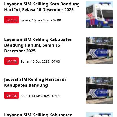
Layanan SIM Keliling Kota Bandung
Hari Ini, Selasa 16 Desember 2025
Berita
Selasa, 16 Des 2025 - 07:00
Layanan SIM Keliling Kabupaten
Bandung Hari Ini, Senin 15
Desember 2025
Berita
Senin, 15 Des 2025 - 07:00
Jadwal SIM Keliling Hari Ini di
Kabupaten Bandung
Berita
Sabtu, 13 Des 2025 - 07:00
Layanan SIM Keliling Kabupaten