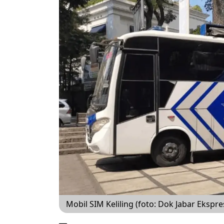
Mobil SIM Keliling (foto: Dok Jabar Ekspre