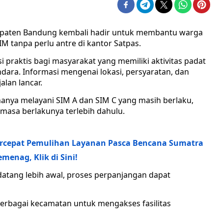
upaten Bandung kembali hadir untuk membantu warga
 tanpa perlu antre di kantor Satpas.
i praktis bagi masyarakat yang memiliki aktivitas padat
dara. Informasi mengenai lokasi, persyaratan, dan
alan lancar.
hanya melayani SIM A dan SIM C yang masih berlaku,
asa berlakunya terlebih dahulu.
rcepat Pemulihan Layanan Pasca Bencana Sumatra
enag, Klik di Sini!
ang lebih awal, proses perpanjangan dapat
erbagai kecamatan untuk mengakses fasilitas