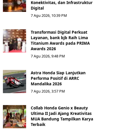
Konektivitas, dan Infrastruktur
Digital
7 Agu 2026, 10:39 PM
Transformasi Digital Perkuat
Layanan, bank bjb Raih Lima
Titanium Awards pada PRIMA
Awards 2026
7 Agu 2026, 9:48 PM
Astra Honda Siap Lanjutkan
Performa Positif di ARRC
Mandalika 2026
7 Agu 2026, 3:57 PM
Collab Honda Genio x Beauty
Ultima II Jadi Ajang Kreativitas
MUA Bandung Tampilkan Karya
Terbaik