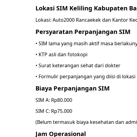
Lokasi SIM Keliling Kabupaten B
Lokasi: Auto2000 Rancaekek dan Kantor Ke
Persyaratan Perpanjangan SIM
• SIM lama yang masih aktif masa berlakun
• KTP asli dan fotokopi
• Surat keterangan sehat dari dokter
• Formulir perpanjangan yang diisi di lokasi
Biaya Perpanjangan SIM
SIM A: Rp80.000
SIM C: Rp75.000
(Belum termasuk biaya kesehatan dan admi
Jam Operasional