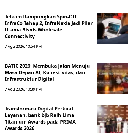
Telkom Rampungkan Spin-Off
InfraCo Tahap 2, InfraNexia Jadi Pilar
Utama Bisnis Wholesale
Connectivity
7 Agu 2026, 10:54 PM
BATIC 2026: Membuka Jalan Menuju
Masa Depan AI, Konektivitas, dan
Infrastruktur Digital
7 Agu 2026, 10:39 PM
Transformasi Digital Perkuat
Layanan, bank bjb Raih Lima
Titanium Awards pada PRIMA
Awards 2026