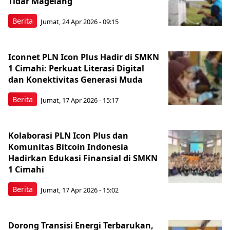
Tidar Magelang
Berita
Jumat, 24 Apr 2026 - 09:15
Iconnet PLN Icon Plus Hadir di SMKN
1 Cimahi: Perkuat Literasi Digital
dan Konektivitas Generasi Muda
Berita
Jumat, 17 Apr 2026 - 15:17
Kolaborasi PLN Icon Plus dan
Komunitas Bitcoin Indonesia
Hadirkan Edukasi Finansial di SMKN
1 Cimahi
Berita
Jumat, 17 Apr 2026 - 15:02
Dorong Transisi Energi Terbarukan,