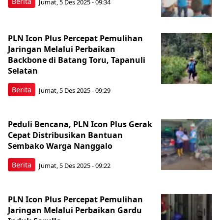
Berita
Jumat, 5 Des 2025 - 09:34
PLN Icon Plus Percepat Pemulihan
Jaringan Melalui Perbaikan
Backbone di Batang Toru, Tapanuli
Selatan
Berita
Jumat, 5 Des 2025 - 09:29
Peduli Bencana, PLN Icon Plus Gerak
Cepat Distribusikan Bantuan
Sembako Warga Nanggalo
Berita
Jumat, 5 Des 2025 - 09:22
PLN Icon Plus Percepat Pemulihan
Jaringan Melalui Perbaikan Gardu