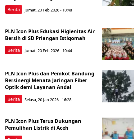
Berita
Jumat, 20 Feb 2026 - 10:48
PLN Icon Plus Edukasi Higienitas Air
Bersih di SD Priangan Istiqomah
Berita
Jumat, 20 Feb 2026 - 10:44
PLN Icon Plus dan Pemkot Bandung
Bersinergi Menata Jaringan Fiber
Optik demi Layanan Andal
Berita
Selasa, 20 Jan 2026 - 16:28
PLN Icon Plus Terus Dukungan
Pemulihan Listrik di Aceh