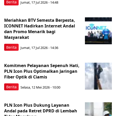
Berita
Jumat, 17 Jul 2026 - 14:48
Meriahkan BTV Semesta Berpesta,
ICONNET Hadirkan Internet Andal
dan Promo Menarik bagi
Masyarakat
Berita
Jumat, 17 Jul 2026 - 14:36
Komitmen Pelayanan Sepenuh Hati,
PLN Icon Plus Optimalkan Jaringan
Fiber Optik di Ciamis
Berita
Selasa, 12 Mei 2026 - 10:00
PLN Icon Plus Dukung Layanan
Andal pada Retret DPRD di Lembah