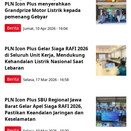
PLN Icon Plus menyerahkan
Grandprize Motor Listrik kepada
pemenang Gebyar
Berita
Jumat, 10 Apr 2026 - 16:04
PLN Icon Plus Gelar Siaga RAFI 2026
di Seluruh Unit Kerja, Mendukung
Kehandalan Listrik Nasional Saat
Lebaran
Berita
Selasa, 17 Mar 2026 - 16:58
PLN Icon Plus SBU Regional Jawa
Barat Gelar Apel Siaga RAFI 2026,
Pastikan Keandalan Jaringan dan
Keselamatan
Berita
Selasa, 10 Mar 2026 - 10:30