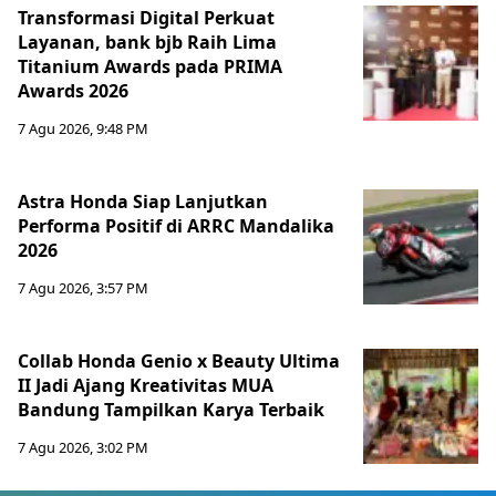
Transformasi Digital Perkuat
Layanan, bank bjb Raih Lima
Titanium Awards pada PRIMA
Awards 2026
7 Agu 2026, 9:48 PM
Astra Honda Siap Lanjutkan
Performa Positif di ARRC Mandalika
2026
7 Agu 2026, 3:57 PM
Collab Honda Genio x Beauty Ultima
II Jadi Ajang Kreativitas MUA
Bandung Tampilkan Karya Terbaik
7 Agu 2026, 3:02 PM