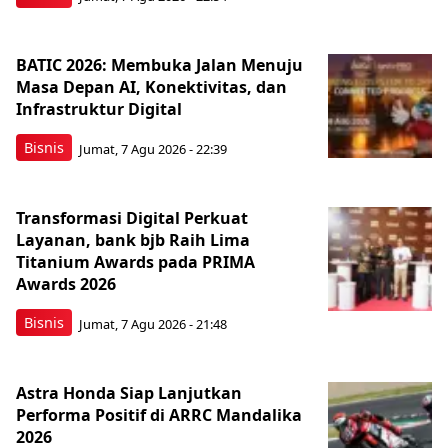
BATIC 2026: Membuka Jalan Menuju
Masa Depan AI, Konektivitas, dan
Infrastruktur Digital
Bisnis
Jumat, 7 Agu 2026 - 22:39
Transformasi Digital Perkuat
Layanan, bank bjb Raih Lima
Titanium Awards pada PRIMA
Awards 2026
Bisnis
Jumat, 7 Agu 2026 - 21:48
Astra Honda Siap Lanjutkan
Performa Positif di ARRC Mandalika
2026