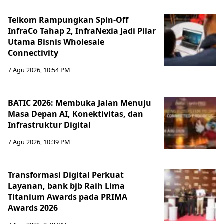
Telkom Rampungkan Spin-Off
InfraCo Tahap 2, InfraNexia Jadi Pilar
Utama Bisnis Wholesale
Connectivity
7 Agu 2026, 10:54 PM
BATIC 2026: Membuka Jalan Menuju
Masa Depan AI, Konektivitas, dan
Infrastruktur Digital
7 Agu 2026, 10:39 PM
Transformasi Digital Perkuat
Layanan, bank bjb Raih Lima
Titanium Awards pada PRIMA
Awards 2026