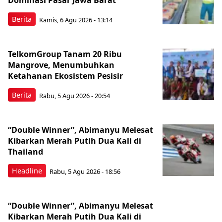
Dominasi Pasar Jawa Barat
Berita
Kamis, 6 Agu 2026 - 13:14
TelkomGroup Tanam 20 Ribu
Mangrove, Menumbuhkan
Ketahanan Ekosistem Pesisir
Berita
Rabu, 5 Agu 2026 - 20:54
“Double Winner”, Abimanyu Melesat
Kibarkan Merah Putih Dua Kali di
Thailand
Headline
Rabu, 5 Agu 2026 - 18:56
“Double Winner”, Abimanyu Melesat
Kibarkan Merah Putih Dua Kali di