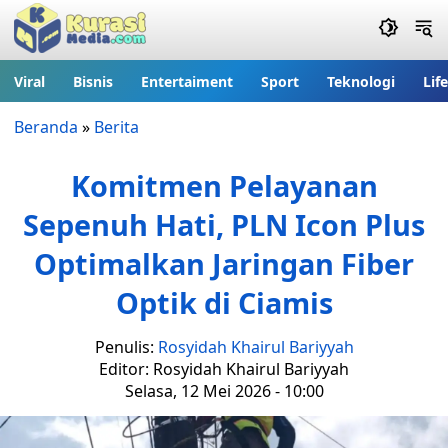
Viral
Bisnis
Entertaiment
Sport
Teknologi
Lif
Beranda
»
Berita
Komitmen Pelayanan
Sepenuh Hati, PLN Icon Plus
Optimalkan Jaringan Fiber
Optik di Ciamis
Penulis:
Rosyidah Khairul Bariyyah
Editor: Rosyidah Khairul Bariyyah
Selasa, 12 Mei 2026 - 10:00