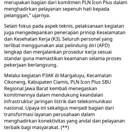
merupakan bagian dari komitmen PLN Icon Plus dalam
menghadirkan pelayanan sepenuh hati kepada
pelanggan,” ujarnya.
Selain fokus pada aspek teknis, pelaksanaan kegiatan
juga mengedepankan penerapan prinsip Keselamatan
dan Kesehatan Kerja (K3). Seluruh personel yang
terlibat menggunakan alat pelindung diri (APD)
lengkap dan menjalankan prosedur kerja sesuai
standar guna memastikan keamanan selama proses
pekerjaan berlangsung.
Melalui kegiatan P3AK di Margaluyu, Kecamatan
Cikoneng, Kabupaten Ciamis, PLN Icon Plus SBU
Regional Jawa Barat kembali menegaskan
komitmennya dalam mendukung keandalan
infrastruktur jaringan listrik dan telekomunikasi
nasional. Upaya ini sekaligus menjadi bagian dari
transformasi layanan perusahaan dalam
menghadirkan konektivitas yang andal dan pelayanan
terbaik bagi masyarakat. (**)