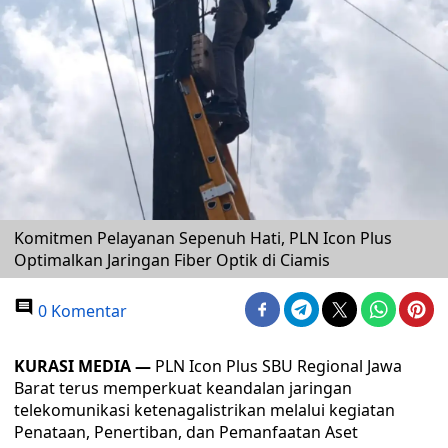
Komitmen Pelayanan Sepenuh Hati, PLN Icon Plus
Optimalkan Jaringan Fiber Optik di Ciamis
0 Komentar
KURASI MEDIA —
PLN Icon Plus SBU Regional Jawa
Barat terus memperkuat keandalan jaringan
telekomunikasi ketenagalistrikan melalui kegiatan
Penataan, Penertiban, dan Pemanfaatan Aset